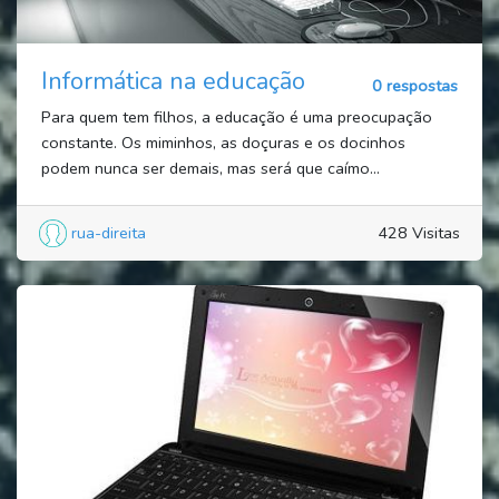
Informática na educação
0 respostas
Para quem tem filhos, a educação é uma preocupação
constante. Os miminhos, as doçuras e os docinhos
podem nunca ser demais, mas será que caímo...
rua-direita
428 Visitas