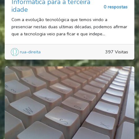
Informática para a terceira
0 respostas
idade
Com a evolução tecnológica que temos vindo a
presenciar nestas duas ultimas décadas, podemos afirmar
que a tecnologia veio para ficar e que indepe...
rua-direita
397 Visitas