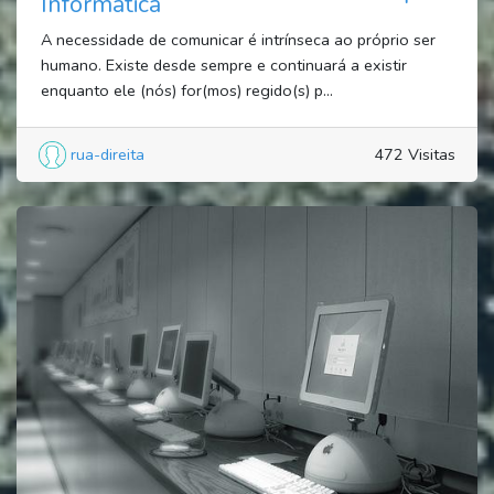
Informática
A necessidade de comunicar é intrínseca ao próprio ser
humano. Existe desde sempre e continuará a existir
enquanto ele (nós) for(mos) regido(s) p...
rua-direita
472 Visitas