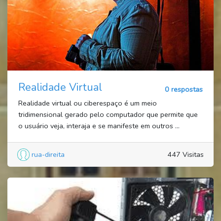
Realidade Virtual
0 respostas
Realidade virtual ou ciberespaço é um meio
tridimensional gerado pelo computador que permite que
o usuário veja, interaja e se manifeste em outros ...
rua-direita
447 Visitas