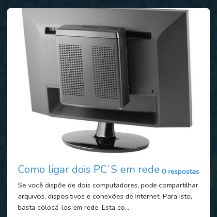
Como ligar dois PC´S em rede
0 respostas
Se você dispõe de dois computadores, pode compartilhar
arquivos, dispositivos e conexões de Internet. Para isto,
basta colocá-los em rede. Esta co...