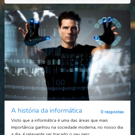
A história da informática
0 respostas
Visto que a informática é uma das áreas que mais
importância ganhou na sociedade moderna, no nosso dia
a dia, é relevante ser traçado o seu perc...