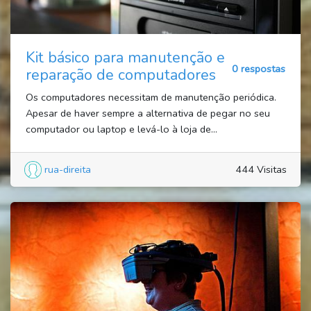
Kit básico para manutenção e
0 respostas
reparação de computadores
Os computadores necessitam de manutenção periódica.
Apesar de haver sempre a alternativa de pegar no seu
computador ou laptop e levá-lo à loja de...
rua-direita
444 Visitas