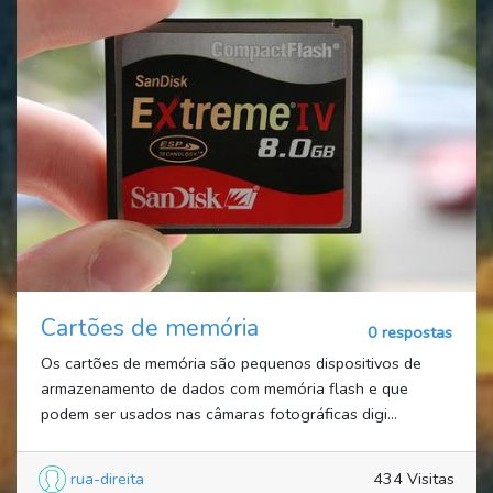
Cartões de memória
0 respostas
Os cartões de memória são pequenos dispositivos de
armazenamento de dados com memória flash e que
podem ser usados nas câmaras fotográficas digi...
rua-direita
434 Visitas