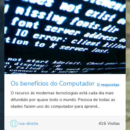
Os benefícios do Computador
0 respostas
O recurso ás modernas tecnologias está cada dia mais
difundido por quase todo o mundo. Pessoa de todas as
idades fazem uso do computador para aprend...
rua-direita
416 Visitas