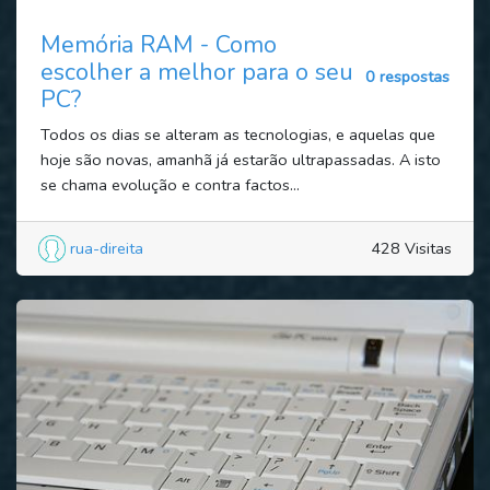
Memória RAM - Como
escolher a melhor para o seu
0 respostas
PC?
Todos os dias se alteram as tecnologias, e aquelas que
hoje são novas, amanhã já estarão ultrapassadas. A isto
se chama evolução e contra factos...
rua-direita
428 Visitas