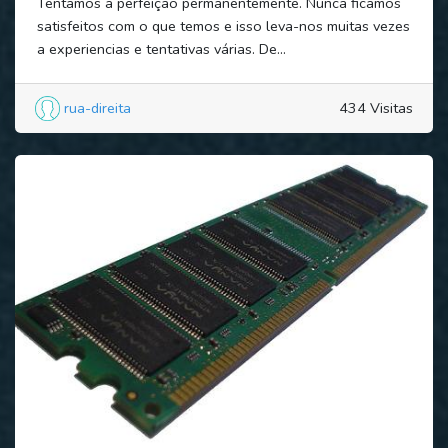
Tentamos a perfeição permanentemente. Nunca ficamos
satisfeitos com o que temos e isso leva-nos muitas vezes
a experiencias e tentativas várias. De...
rua-direita
434 Visitas