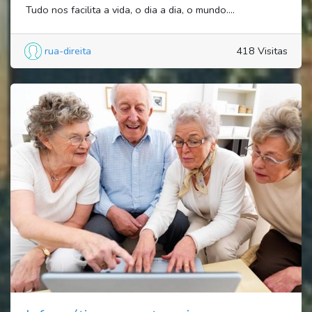
Tudo nos facilita a vida, o dia a dia, o mundo....
rua-direita
418 Visitas