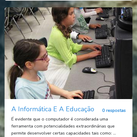
A Informática E A Educação
0 respostas
É evidente que o computador é considerada uma
ferramenta com potencialidades extraordinárias que
permite desenvolver certas capacidades tais como: ...