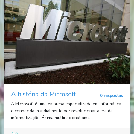
A história da Microsoft
0 respostas
A Microsoft é uma empresa especializada em informática
e conhecida mundialmente por revolucionar a era da
informatização. É uma multinacional ame...