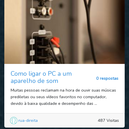
Como ligar o PC a um
0 respostas
aparelho de som
Muitas pessoas reclamam na hora de ouvir suas músicas
prediletas ou seus vídeos favoritos no computador,
devido à baixa qualidade e desempenho das ...
rua-direita
487 Visitas