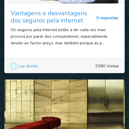
Vantagens e desvantagens
0 respostas
dos seguros pela internet
Os seguros pela Internet estão a ter cada vez mais
procura por parte dos consumidores, especialmente
devido ao factor preço, mas também porque as p...
rua-direita
3380 Visitas