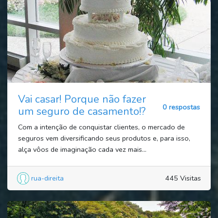
Vai casar! Porque não fazer
0 respostas
um seguro de casamento!?
Com a intenção de conquistar clientes, o mercado de
seguros vem diversificando seus produtos e, para isso,
alça vôos de imaginação cada vez mais...
rua-direita
445 Visitas