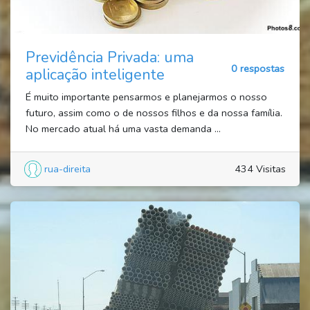
Previdência Privada: uma
0 respostas
aplicação inteligente
É muito importante pensarmos e planejarmos o nosso
futuro, assim como o de nossos filhos e da nossa família.
No mercado atual há uma vasta demanda ...
rua-direita
434 Visitas