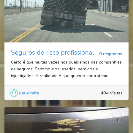
Seguros de risco profissional
0 respostas
Certo é que muitas vezes nos queixamos das companhias
de seguros. Sentimo-nos lesados, perdidos e
injustiçados. A realidade é que quando contratamo...
rua-direita
404 Visitas