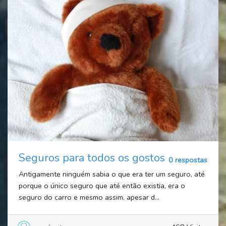
Seguros para todos os gostos
0 respostas
Antigamente ninguém sabia o que era ter um seguro, até
porque o único seguro que até então existia, era o
seguro do carro e mesmo assim, apesar d...