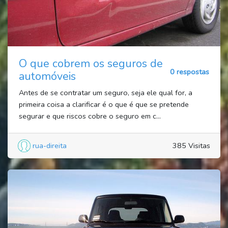
O que cobrem os seguros de
0 respostas
automóveis
Antes de se contratar um seguro, seja ele qual for, a
primeira coisa a clarificar é o que é que se pretende
segurar e que riscos cobre o seguro em c...
rua-direita
385 Visitas