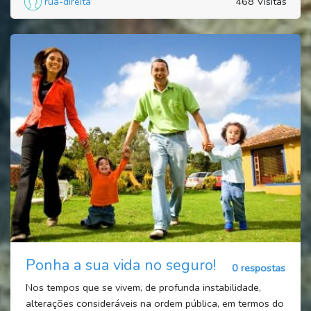
rua-direita
468 Visitas
Ponha a sua vida no seguro!
0 respostas
Nos tempos que se vivem, de profunda instabilidade,
alterações consideráveis na ordem pública, em termos do