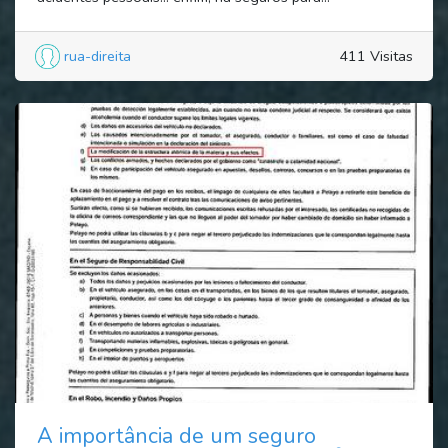
rua-direita
411 Visitas
A importância de um seguro