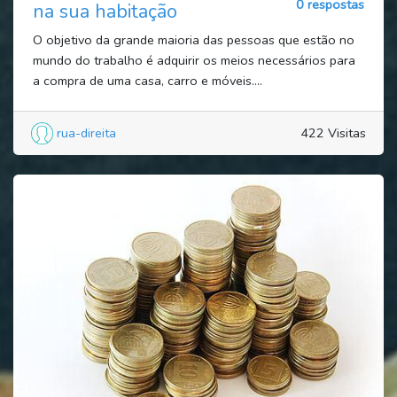
0 respostas
na sua habitação
O objetivo da grande maioria das pessoas que estão no
mundo do trabalho é adquirir os meios necessários para
a compra de uma casa, carro e móveis....
rua-direita
422 Visitas