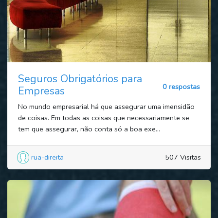
Seguros Obrigatórios para
0 respostas
Empresas
No mundo empresarial há que assegurar uma imensidão
de coisas. Em todas as coisas que necessariamente se
tem que assegurar, não conta só a boa exe...
rua-direita
507 Visitas