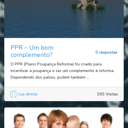
PPR – Um bom
0 respostas
complemento?
O PPR (Plano Poupança Reforma) foi criado para
incentivar a poupança e ser um complemento à reforma.
Dependendo dos países, podem também ...
rua-direita
395 Visitas