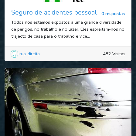
Seguro de acidentes pessoal
0 respostas
Todos nós estamos expostos a uma grande diversidade
de perigos, no trabalho e no lazer. Eles espreitam-nos no
trajecto de casa para o trabalho e vice...
rua-direita
482 Visitas