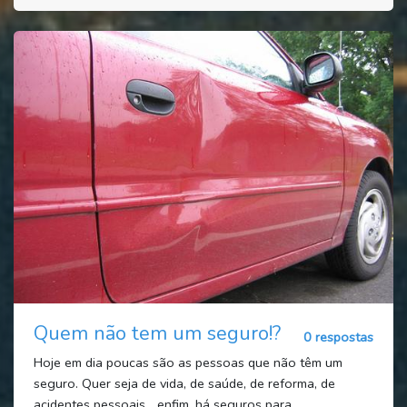
Quem não tem um seguro!?
0 respostas
Hoje em dia poucas são as pessoas que não têm um
seguro. Quer seja de vida, de saúde, de reforma, de
acidentes pessoais… enfim, há seguros para...