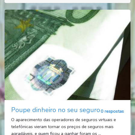
Poupe dinheiro no seu seguro
0 respostas
O aparecimento das operadores de seguros virtuais e
telefónicas vieram tornar os preços de seguros mais
agradáveis, e quem ficou a ganhar foram os ...