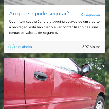
Ao que se pode segurar?
0 respostas
Quem tem casa própria e a adquiriu através de um crédito
á habitação, está habituado a ver contabilizado nas suas
contas os valores de seguro d...
rua-direita
397 Visitas