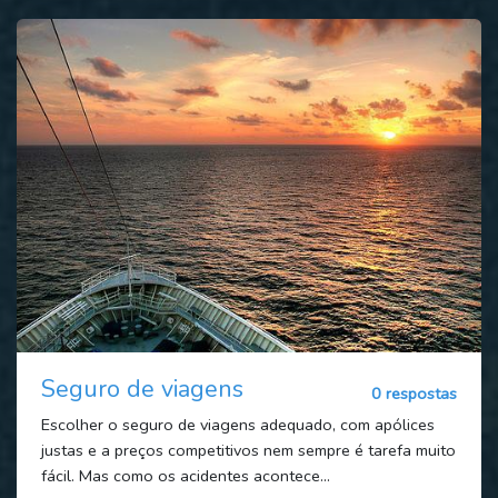
Seguro de viagens
0 respostas
Escolher o seguro de viagens adequado, com apólices
justas e a preços competitivos nem sempre é tarefa muito
fácil. Mas como os acidentes acontece...