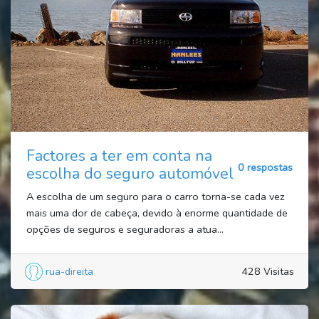
Factores a ter em conta na
0 respostas
escolha do seguro automóvel
A escolha de um seguro para o carro torna-se cada vez
mais uma dor de cabeça, devido à enorme quantidade de
opções de seguros e seguradoras a atua...
rua-direita
428 Visitas