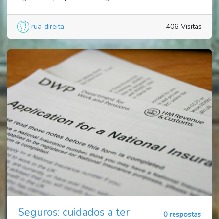
rua-direita
406 Visitas
Seguros: cuidados a ter
0 respostas