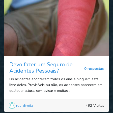
Devo fazer um Seguro de
0 respostas
Acidentes Pessoais?
Os acidentes acontecem todos os dias e ninguém está
livre deles. Previsíveis ou não, os acidentes aparecem em
qualquer altura, sem avisar e muitas...
rua-direita
492 Visitas