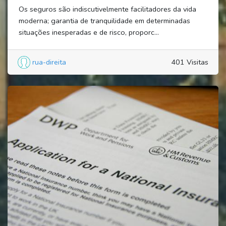
Os seguros são indiscutivelmente facilitadores da vida
moderna; garantia de tranquilidade em determinadas
situações inesperadas e de risco, proporc...
rua-direita
401 Visitas