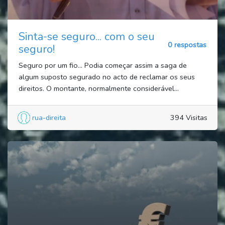
Sinta-se seguro... com o seu
0 respostas
seguro!
Seguro por um fio… Podia começar assim a saga de
algum suposto segurado no acto de reclamar os seus
direitos. O montante, normalmente considerável...
rua-direita
394 Visitas