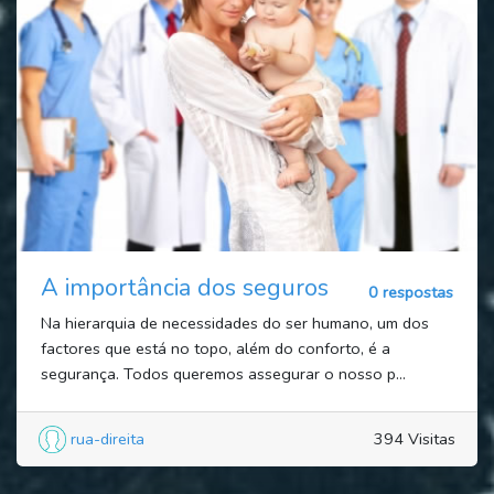
A importância dos seguros
0 respostas
Na hierarquia de necessidades do ser humano, um dos
factores que está no topo, além do conforto, é a
segurança. Todos queremos assegurar o nosso p...
rua-direita
394 Visitas