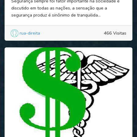
Segurança sempre foi fator importante na sociedade e
discutido em todas as nações, a sensação que a
segurança produz é sinônimo de tranquilida...
rua-direita
466 Visitas