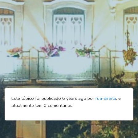
Este tópico foi publicado 6 years ago por
rua-direita
, e
atualmente tem
0
comentários.