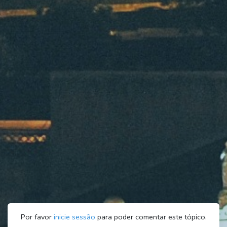
Por favor
inicie sessão
para poder comentar este tópico.