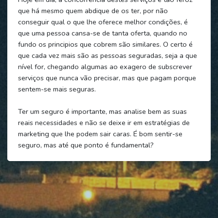
que há mesmo quem abdique de os ter, por não
conseguir qual o que lhe oferece melhor condições, é
que uma pessoa cansa-se de tanta oferta, quando no
fundo os principios que cobrem são similares. O certo é
que cada vez mais são as pessoas seguradas, seja a que
nível for, chegando algumas ao exagero de subscrever
serviços que nunca vão precisar, mas que pagam porque
sentem-se mais seguras.
Ter um seguro é importante, mas analise bem as suas
reais necessidades e não se deixe ir em estratégias de
marketing que lhe podem sair caras. É bom sentir-se
seguro, mas até que ponto é fundamental?