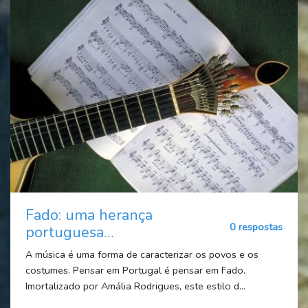
Fado: uma herança
0 respostas
portuguesa…
A música é uma forma de caracterizar os povos e os
costumes. Pensar em Portugal é pensar em Fado.
Imortalizado por Amália Rodrigues, este estilo d...