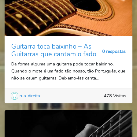
Guitarra toca baixinho – As
0 respostas
Guitarras que cantam o fado
De forma alguma uma guitarra pode tocar baixinho.
Quando o mote é um fado tão nosso, tão Português, que
não se calem guitarras. Deixemo-las canta...
rua-direita
478 Visitas