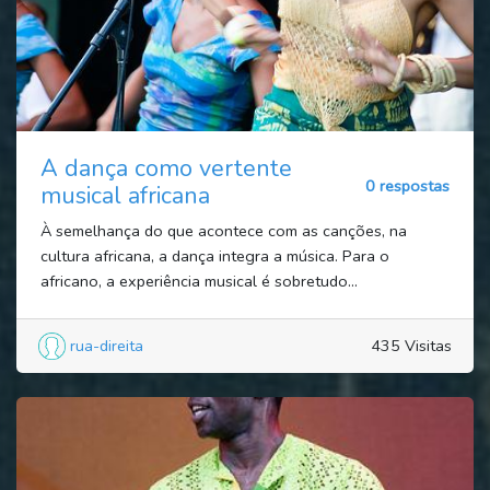
A dança como vertente
0 respostas
musical africana
À semelhança do que acontece com as canções, na
cultura africana, a dança integra a música. Para o
africano, a experiência musical é sobretudo...
rua-direita
435 Visitas