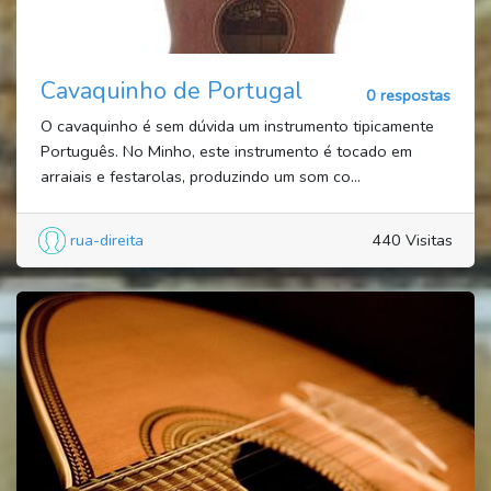
Cavaquinho de Portugal
0 respostas
O cavaquinho é sem dúvida um instrumento tipicamente
Português. No Minho, este instrumento é tocado em
arraiais e festarolas, produzindo um som co...
rua-direita
440 Visitas