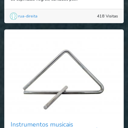
rua-direita
418 Visitas
Instrumentos musicais