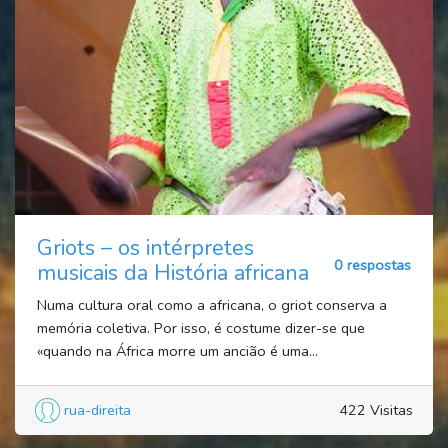
Griots – os intérpretes
0 respostas
musicais da História africana
Numa cultura oral como a africana, o griot conserva a
memória coletiva. Por isso, é costume dizer-se que
«quando na África morre um ancião é uma...
rua-direita
422 Visitas