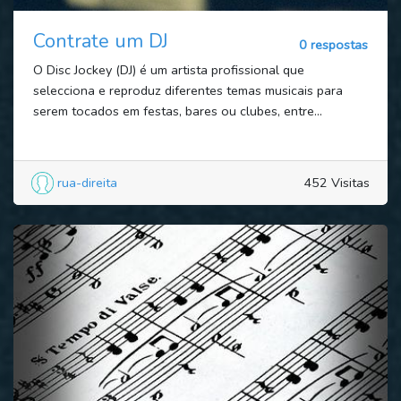
Contrate um DJ
0 respostas
O Disc Jockey (DJ) é um artista profissional que
selecciona e reproduz diferentes temas musicais para
serem tocados em festas, bares ou clubes, entre...
rua-direita
452 Visitas