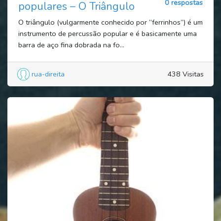
0 respostas
populares – O Triângulo
O triângulo (vulgarmente conhecido por “ferrinhos”) é um
instrumento de percussão popular e é basicamente uma
barra de aço fina dobrada na fo...
rua-direita
438 Visitas