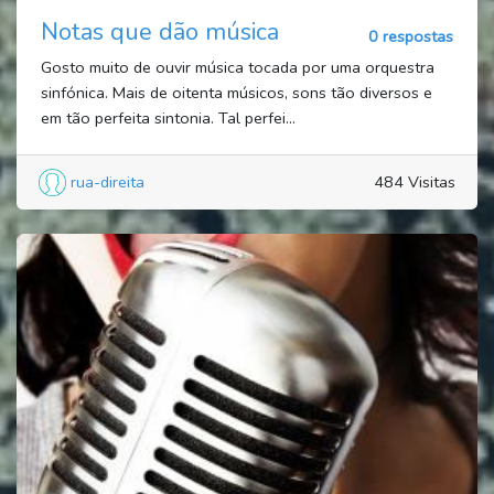
Notas que dão música
0 respostas
Gosto muito de ouvir música tocada por uma orquestra
sinfónica. Mais de oitenta músicos, sons tão diversos e
em tão perfeita sintonia. Tal perfei...
rua-direita
484 Visitas