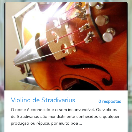
Violino de Stradivarius
0 respostas
O nome é conhecido e o som inconvundível. Os violinos
de Stradivarius são mundialmente conhecidos e qualquer
produção ou réplica, por muito boa ...