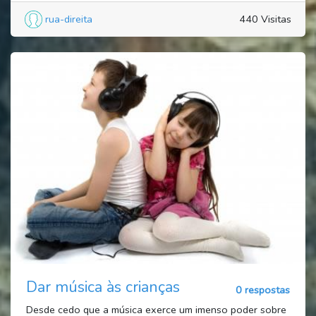
rua-direita
440 Visitas
Dar música às crianças
0 respostas
Desde cedo que a música exerce um imenso poder sobre