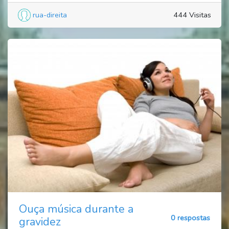
rua-direita
444 Visitas
Ouça música durante a
0 respostas
gravidez