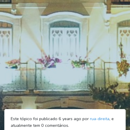
Este tópico foi publicado 6 years ago por
rua-direita
, e
atualmente tem
0
comentários.