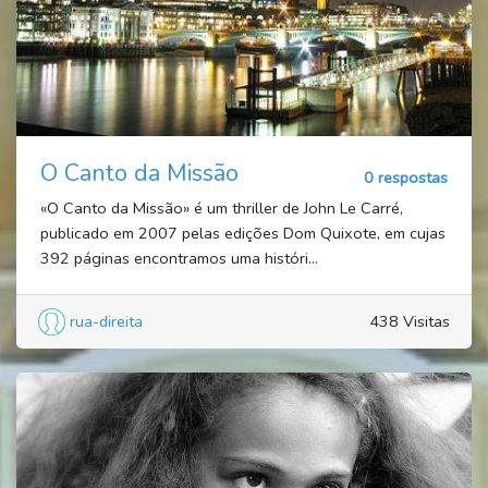
O Canto da Missão
0 respostas
«O Canto da Missão» é um thriller de John Le Carré,
publicado em 2007 pelas edições Dom Quixote, em cujas
392 páginas encontramos uma históri...
rua-direita
438 Visitas