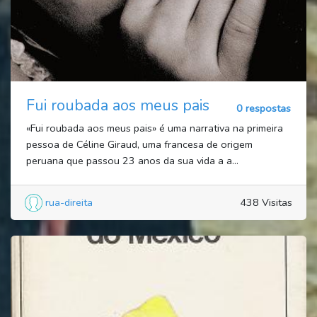
Fui roubada aos meus pais
0 respostas
«Fui roubada aos meus pais» é uma narrativa na primeira
pessoa de Céline Giraud, uma francesa de origem
peruana que passou 23 anos da sua vida a a...
rua-direita
438 Visitas