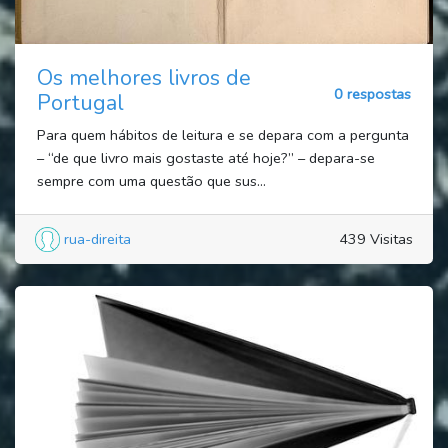
Os melhores livros de
0 respostas
Portugal
Para quem hábitos de leitura e se depara com a pergunta
– “de que livro mais gostaste até hoje?” – depara-se
sempre com uma questão que sus...
rua-direita
439 Visitas