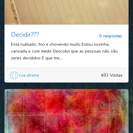
Decidir???
0 respostas
Está nublado, frio e chovendo muito Estou sozinha,
cansada e com medo Descobri que as pessoas não são
seres decididos E que me...
rua-direita
493 Visitas