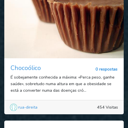
Chocoólico
0 respostas
É sobejamente conhecida a máxima: «Perca peso, ganhe
saúde», sobretudo numa altura em que a obesidade se
está a converter numa das doenças cró...
rua-direita
454 Visitas