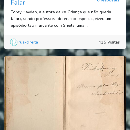
0 respostas
Falar
Torey Hayden, a autora de «A Criança que não queria
falar», sendo professora do ensino especial, viveu um
episódio tão marcante com Sheila, uma ...
rua-direita
415 Visitas