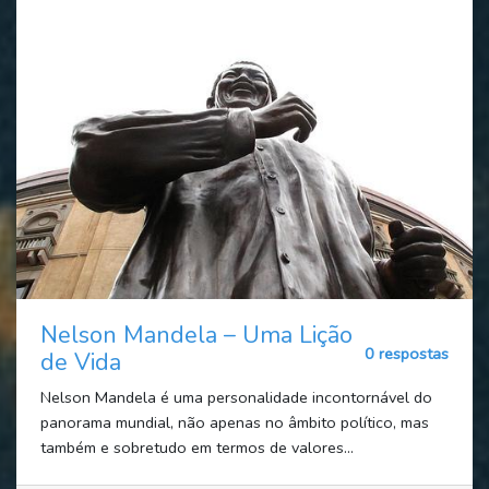
Nelson Mandela – Uma Lição
0 respostas
de Vida
Nelson Mandela é uma personalidade incontornável do
panorama mundial, não apenas no âmbito político, mas
também e sobretudo em termos de valores...