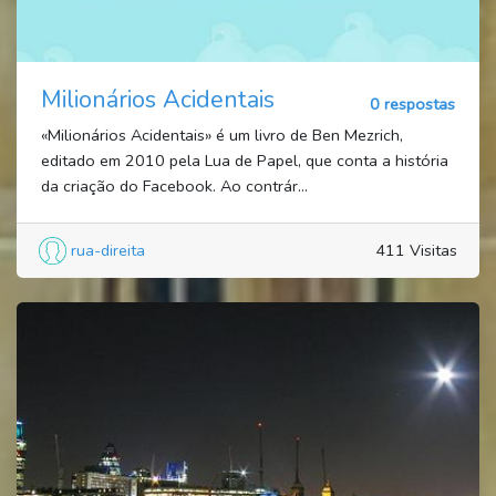
Milionários Acidentais
0 respostas
«Milionários Acidentais» é um livro de Ben Mezrich,
editado em 2010 pela Lua de Papel, que conta a história
da criação do Facebook. Ao contrár...
rua-direita
411 Visitas