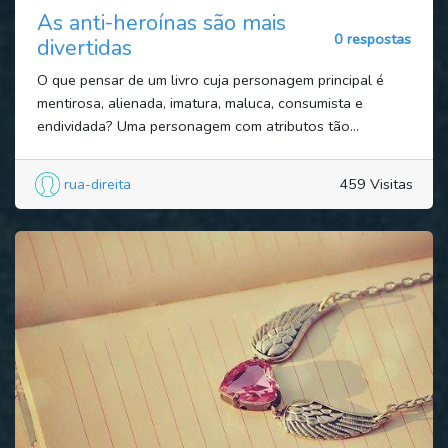
As anti-heroínas são mais
0 respostas
divertidas
O que pensar de um livro cuja personagem principal é
mentirosa, alienada, imatura, maluca, consumista e
endividada? Uma personagem com atributos tão...
rua-direita
459 Visitas