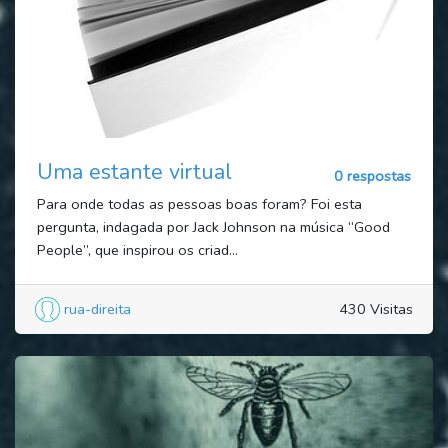
Uma estante virtual
0 respostas
Para onde todas as pessoas boas foram? Foi esta
pergunta, indagada por Jack Johnson na música “Good
People”, que inspirou os criad...
rua-direita
430 Visitas