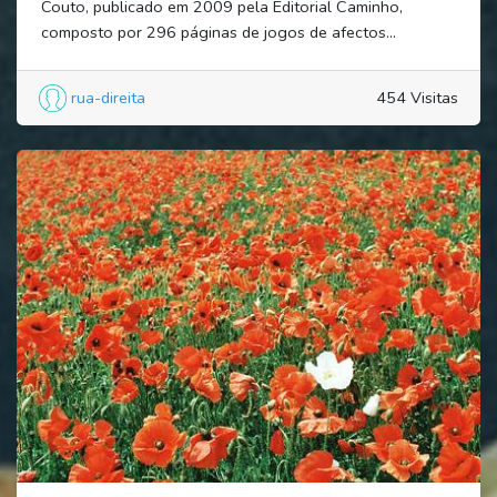
Couto, publicado em 2009 pela Editorial Caminho,
composto por 296 páginas de jogos de afectos...
rua-direita
454 Visitas