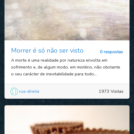
Morrer é só não ser visto
0 respostas
A morte é uma realidade por natureza envolta em
sofrimento e, de algum modo, em mistério, não obstante
o seu carácter de inevitabilidade para todo...
rua-direita
1973 Visitas