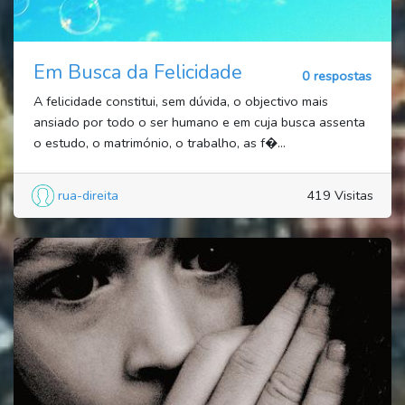
Em Busca da Felicidade
0 respostas
A felicidade constitui, sem dúvida, o objectivo mais
ansiado por todo o ser humano e em cuja busca assenta
o estudo, o matrimónio, o trabalho, as f�...
rua-direita
419 Visitas