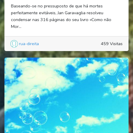
Baseando-se no pressuposto de que há mortes
perfeitamente evitáveis, Jan Garavaglia resolveu
condensar nas 316 páginas do seu livro «Como não
Mor...
rua-direita
459 Visitas