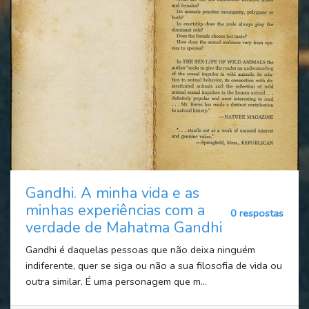
Gandhi. A minha vida e as
minhas experiências com a
0 respostas
verdade de Mahatma Gandhi
Gandhi é daquelas pessoas que não deixa ninguém
indiferente, quer se siga ou não a sua filosofia de vida ou
outra similar. É uma personagem que m...