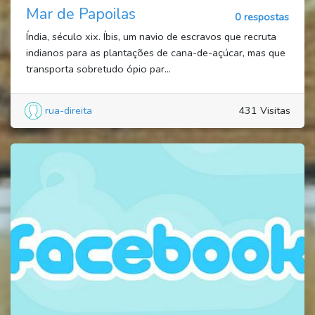
Mar de Papoilas
0 respostas
Índia, século xix. Íbis, um navio de escravos que recruta
indianos para as plantações de cana-de-açúcar, mas que
transporta sobretudo ópio par...
rua-direita
431 Visitas