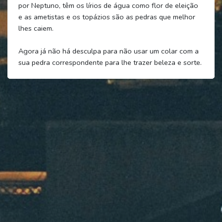
por Neptuno, têm os lírios de água como flor de eleição
e as ametistas e os topázios são as pedras que melhor
lhes caiem.
Agora já não há desculpa para não usar um colar com a
sua pedra correspondente para lhe trazer beleza e sorte.