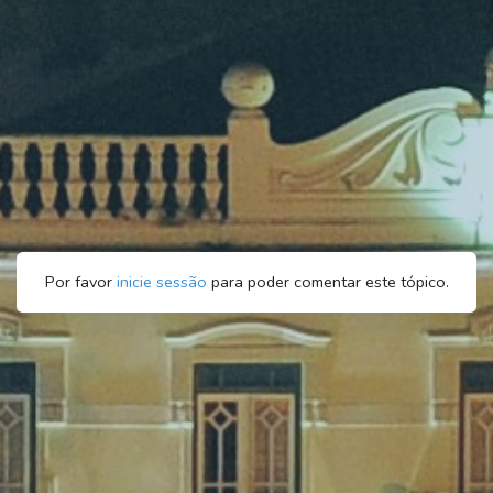
Por favor
inicie sessão
para poder comentar este tópico.