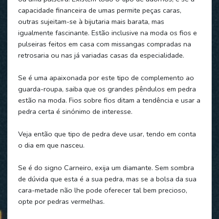
capacidade financeira de umas permite peças caras,
outras sujeitam-se à bijutaria mais barata, mas
igualmente fascinante. Estão inclusive na moda os fios e
pulseiras feitos em casa com missangas compradas na
retrosaria ou nas já variadas casas da especialidade.
Se é uma apaixonada por este tipo de complemento ao
guarda-roupa, saiba que os grandes pêndulos em pedra
estão na moda. Fios sobre fios ditam a tendência e usar a
pedra certa é sinónimo de interesse.
Veja então que tipo de pedra deve usar, tendo em conta
o dia em que nasceu.
Se é do signo Carneiro, exija um diamante. Sem sombra
de dúvida que esta é a sua pedra, mas se a bolsa da sua
cara-metade não lhe pode oferecer tal bem precioso,
opte por pedras vermelhas.