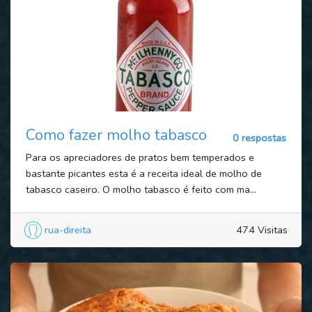
Como fazer molho tabasco
0 respostas
Para os apreciadores de pratos bem temperados e
bastante picantes esta é a receita ideal de molho de
tabasco caseiro. O molho tabasco é feito com ma...
rua-direita
474 Visitas