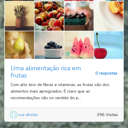
Uma alimentação rica em
0 respostas
frutas
Com alto teor de fibras e vitaminas, as frutas são dos
alimentos mais apregoados. É claro que as
recomendações vão no sentido do p...
rua-direita
396 Visitas