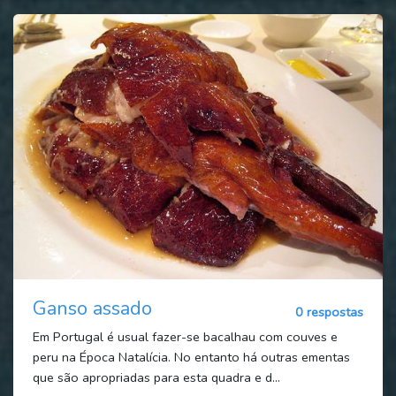
Ganso assado
0 respostas
Em Portugal é usual fazer-se bacalhau com couves e
peru na Época Natalícia. No entanto há outras ementas
que são apropriadas para esta quadra e d...