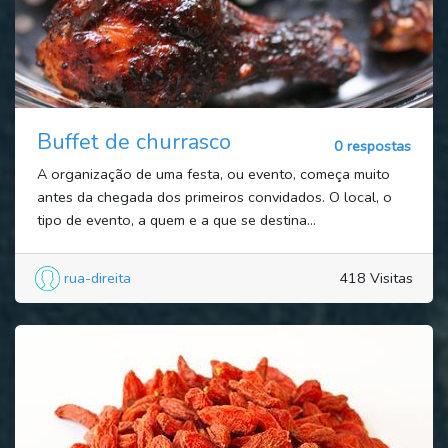
Buffet de churrasco
0 respostas
A organização de uma festa, ou evento, começa muito
antes da chegada dos primeiros convidados. O local, o
tipo de evento, a quem e a que se destina...
rua-direita
418 Visitas