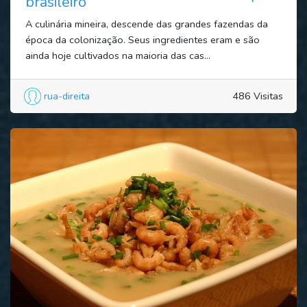
brasileiro
A culinária mineira, descende das grandes fazendas da
época da colonização. Seus ingredientes eram e são
ainda hoje cultivados na maioria das cas...
rua-direita
486 Visitas