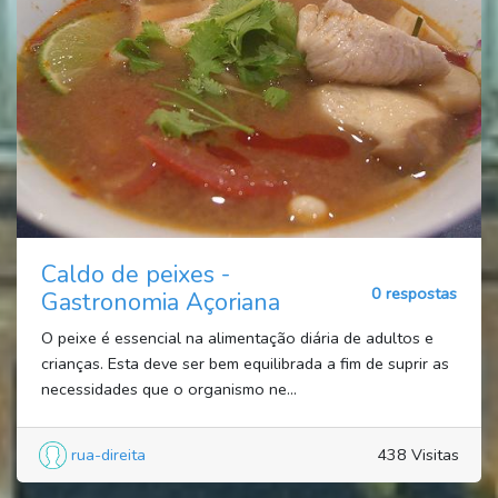
Caldo de peixes -
0 respostas
Gastronomia Açoriana
O peixe é essencial na alimentação diária de adultos e
crianças. Esta deve ser bem equilibrada a fim de suprir as
necessidades que o organismo ne...
rua-direita
438 Visitas