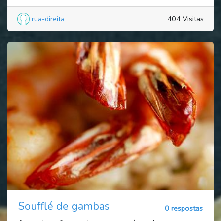
rua-direita
404 Visitas
Soufflé de gambas
0 respostas