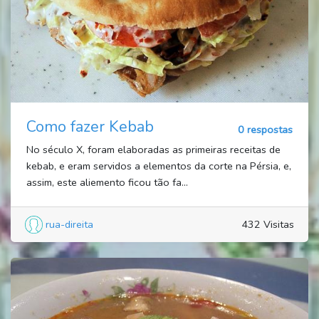
Como fazer Kebab
0 respostas
No século X, foram elaboradas as primeiras receitas de
kebab, e eram servidos a elementos da corte na Pérsia, e,
assim, este aliemento ficou tão fa...
rua-direita
432 Visitas