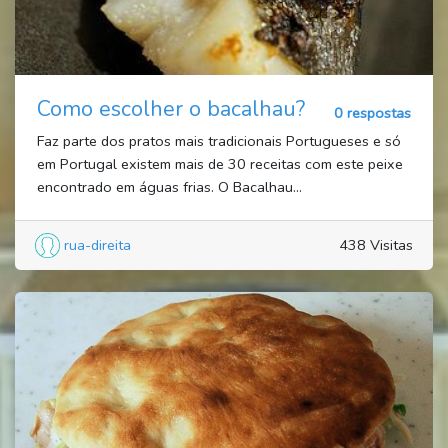
Como escolher o bacalhau?
0 respostas
Faz parte dos pratos mais tradicionais Portugueses e só
em Portugal existem mais de 30 receitas com este peixe
encontrado em águas frias. O Bacalhau...
rua-direita
438 Visitas