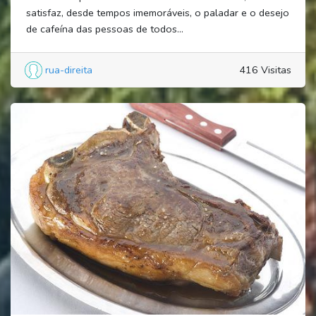
satisfaz, desde tempos imemoráveis, o paladar e o desejo
de cafeína das pessoas de todos...
rua-direita
416 Visitas