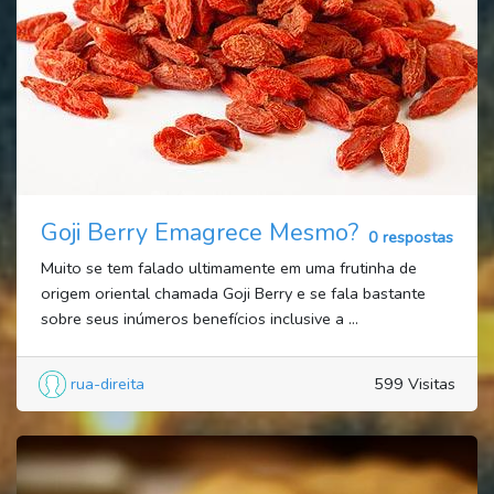
Goji Berry Emagrece Mesmo?
0 respostas
Muito se tem falado ultimamente em uma frutinha de
origem oriental chamada Goji Berry e se fala bastante
sobre seus inúmeros benefícios inclusive a ...
rua-direita
599 Visitas