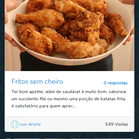
Fritos sem cheiro
0 respostas
Ter bom apetite, além de saudável é muito bom, saborear
um suculento filé ou mesmo uma porção de batatas frita,
é satisfatório para quem aprec...
rua-direita
549 Visitas