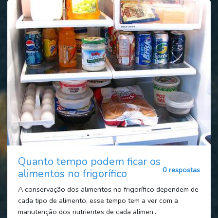
Quanto tempo podem ficar os
0 respostas
alimentos no frigorífico
A conservação dos alimentos no frigorífico dependem de
cada tipo de alimento, esse tempo tem a ver com a
manutenção dos nutrientes de cada alimen...