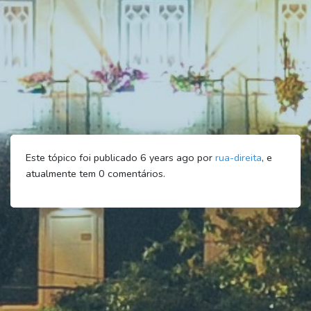
Este tópico foi publicado 6 years ago por
rua-direita
, e
atualmente tem
0
comentários.