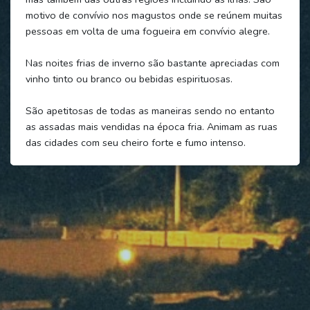
motivo de convívio nos magustos onde se reúnem muitas
pessoas em volta de uma fogueira em convívio alegre.
Nas noites frias de inverno são bastante apreciadas com
vinho tinto ou branco ou bebidas espirituosas.
São apetitosas de todas as maneiras sendo no entanto
as assadas mais vendidas na época fria. Animam as ruas
das cidades com seu cheiro forte e fumo intenso.