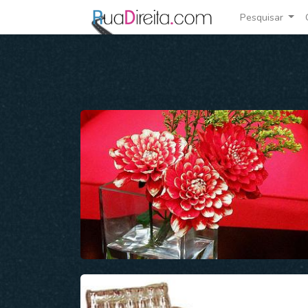
Pesquisar