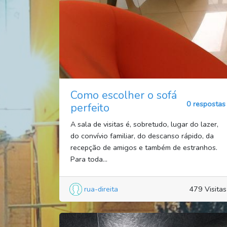
Como escolher o sofá
0 respostas
perfeito
A sala de visitas é, sobretudo, lugar do lazer,
do convívio familiar, do descanso rápido, da
recepção de amigos e também de estranhos.
Para toda...
rua-direita
479 Visitas