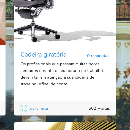
Cadeira giratória
0 respostas
Os profissionais que passam muitas horas
sentados durante o seu horário de trabalho
devem ter em atenção a sua cadeira de
trabalho. Afinal de conta...
rua-direita
502 Visitas