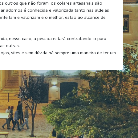
s outros que não foram, os colares artesanais são
ar adornos é conhecida e valorizada tanto nas aldeias
nfeitam e valorizam e o melhor, estão ao alcance de
nda, nesse caso, a pessoa estará contratando-o para
as outras.
 lojas, sites e sem dúvida há sempre uma maneira de ter um