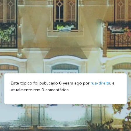
Este tópico foi publicado 6 years ago por
rua-direita
, e
atualmente tem
0
comentários.