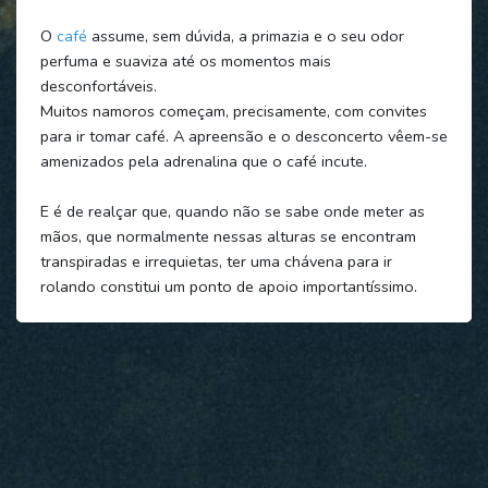
O
café
assume, sem dúvida, a primazia e o seu odor
perfuma e suaviza até os momentos mais
desconfortáveis.
Muitos namoros começam, precisamente, com convites
para ir tomar café. A apreensão e o desconcerto vêem-se
amenizados pela adrenalina que o café incute.
E é de realçar que, quando não se sabe onde meter as
mãos, que normalmente nessas alturas se encontram
transpiradas e irrequietas, ter uma chávena para ir
rolando constitui um ponto de apoio importantíssimo.