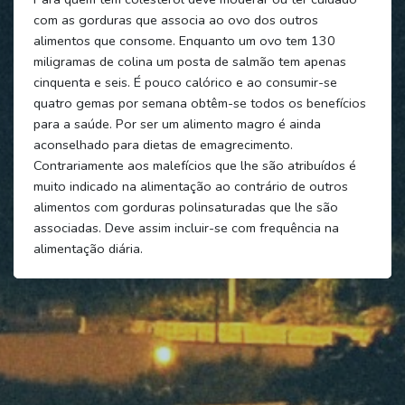
com as gorduras que associa ao ovo dos outros
alimentos que consome. Enquanto um ovo tem 130
miligramas de colina um posta de salmão tem apenas
cinquenta e seis. É pouco calórico e ao consumir-se
quatro gemas por semana obtêm-se todos os benefícios
para a saúde. Por ser um alimento magro é ainda
aconselhado para dietas de emagrecimento.
Contrariamente aos malefícios que lhe são atribuídos é
muito indicado na alimentação ao contrário de outros
alimentos com gorduras polinsaturadas que lhe são
associadas. Deve assim incluir-se com frequência na
alimentação diária.