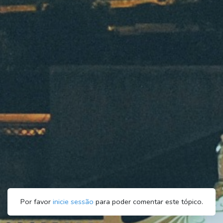
Por favor
inicie sessão
para poder comentar este tópico.