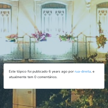
Este tópico foi publicado 6 years ago por
rua-direita
, e
atualmente tem
0
comentários.