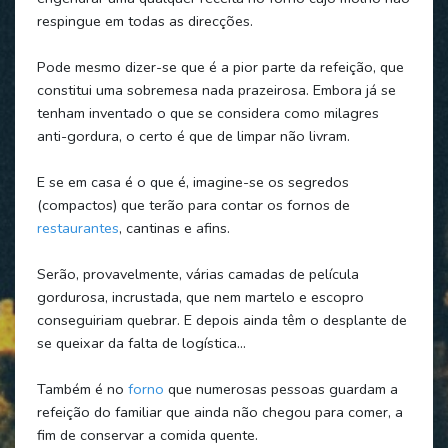
respingue em todas as direcções.
Pode mesmo dizer-se que é a pior parte da refeição, que
constitui uma sobremesa nada prazeirosa. Embora já se
tenham inventado o que se considera como milagres
anti-gordura, o certo é que de limpar não livram.
E se em casa é o que é, imagine-se os segredos
(compactos) que terão para contar os fornos de
restaurantes
, cantinas e afins.
Serão, provavelmente, várias camadas de película
gordurosa, incrustada, que nem martelo e escopro
conseguiriam quebrar. E depois ainda têm o desplante de
se queixar da falta de logística…
Também é no
forno
que numerosas pessoas guardam a
refeição do familiar que ainda não chegou para comer, a
fim de conservar a comida quente.