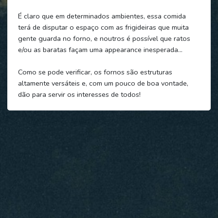
É claro que em determinados ambientes, essa comida
terá de disputar o espaço com as frigideiras que muita
gente guarda no forno, e noutros é possível que ratos
e/ou as baratas façam uma appearance inesperada…
Como se pode verificar, os fornos são estruturas
altamente versáteis e, com um pouco de boa vontade,
dão para servir os interesses de todos!