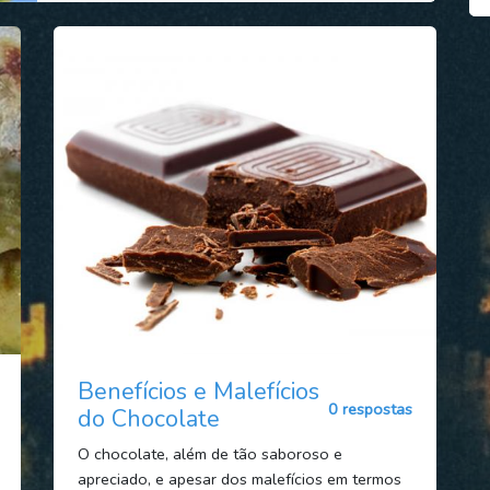
Benefícios e Malefícios
0 respostas
do Chocolate
O chocolate, além de tão saboroso e
apreciado, e apesar dos malefícios em termos