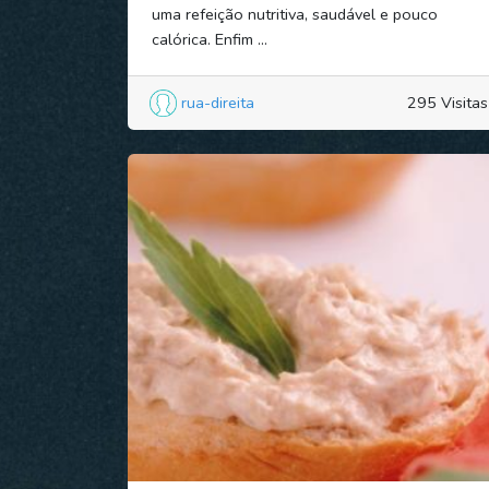
uma refeição nutritiva, saudável e pouco
calórica. Enfim ...
rua-direita
295 Visitas