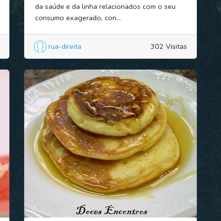
da saúde e da linha relacionados com o seu
consumo exagerado, con...
rua-direita
302 Visitas