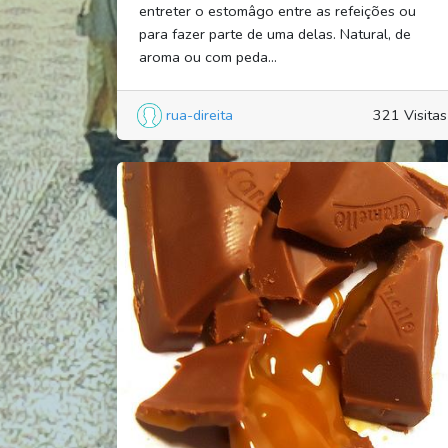
entreter o estomâgo entre as refeições ou
para fazer parte de uma delas. Natural, de
aroma ou com peda...
rua-direita
321 Visitas