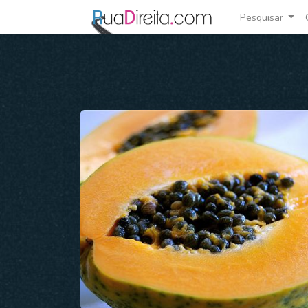
Pesquisar