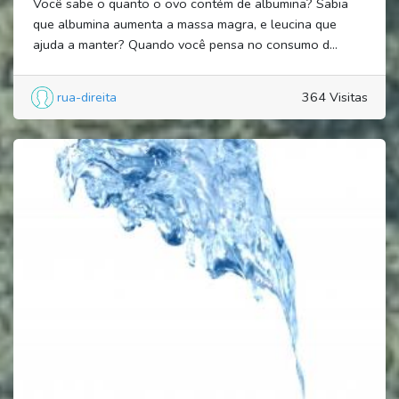
Você sabe o quanto o ovo contém de albumina? Sabia
que albumina aumenta a massa magra, e leucina que
ajuda a manter? Quando você pensa no consumo d...
rua-direita
364 Visitas