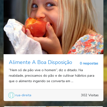
Alimente A Boa Disposição
0 respostas
“Nem só de pão vive o homem”, diz o ditado. Na
realidade, precisamos do pão e de cultivar hábitos para
que o alimento ingerido se converta em ...
rua-direita
302 Visitas