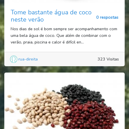
Tome bastante água de coco
0 respostas
neste verão
Nos dias de sol é bom sempre ser acompanhamento com
uma bela água de coco. Que além de combinar com o
verão, praia, piscina e calor é difícil en...
rua-direita
323 Visitas