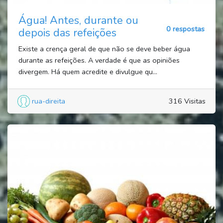
Água! Antes, durante ou
0 respostas
depois das refeições
Existe a crença geral de que não se deve beber água
durante as refeições. A verdade é que as opiniões
divergem. Há quem acredite e divulgue qu...
rua-direita
316 Visitas