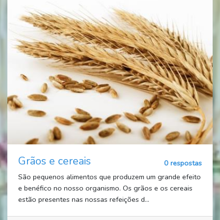
Grãos e cereais
0 respostas
São pequenos alimentos que produzem um grande efeito
e benéfico no nosso organismo. Os grãos e os cereais
estão presentes nas nossas refeições d...