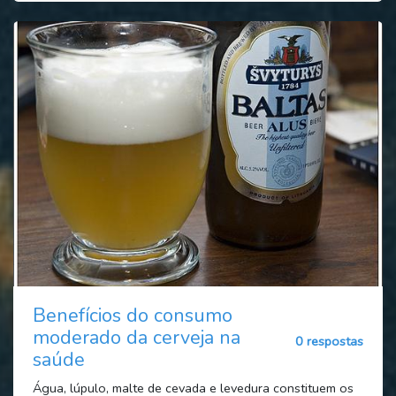
Benefícios do consumo
moderado da cerveja na
0 respostas
saúde
Água, lúpulo, malte de cevada e levedura constituem os