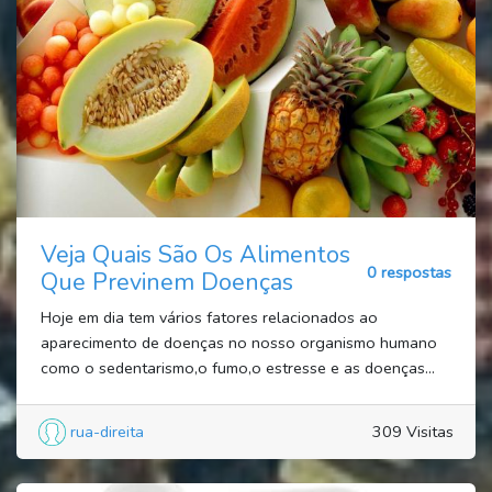
Veja Quais São Os Alimentos
0 respostas
Que Previnem Doenças
Hoje em dia tem vários fatores relacionados ao
aparecimento de doenças no nosso organismo humano
como o sedentarismo,o fumo,o estresse e as doenças...
rua-direita
309 Visitas