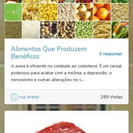
Alimentos Que Produzem
0 respostas
Benéficos
A aveia é eficiente no combate ao colesterol. É um cereal
poderoso para acabar com a insônia, a depressão, o
nervosismo e outras alterações no s...
rua-direita
289 Visitas