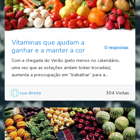
Vitaminas que ajudam a
0 respostas
ganhar e a manter a cor
Com a chegada do Verão (pelo menos no calendário,
uma vez que as estações andam todas trocadas),
aumenta a preocupação em “trabalhar” para a...
rua-direita
304 Visitas