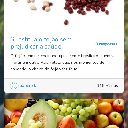
Substitua o feijão sem
0 respostas
prejudicar a saúde
O feijão tem um cheirinho tipicamente brasileiro, quem vai
morar em outro País, relata que, nos momentos de
saudade, o cheiro do feijão faz falta. ...
rua-direita
318 Visitas