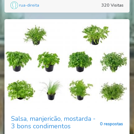
rua-direita
320 Visitas
Salsa, manjericão, mostarda -
0 respostas
3 bons condimentos