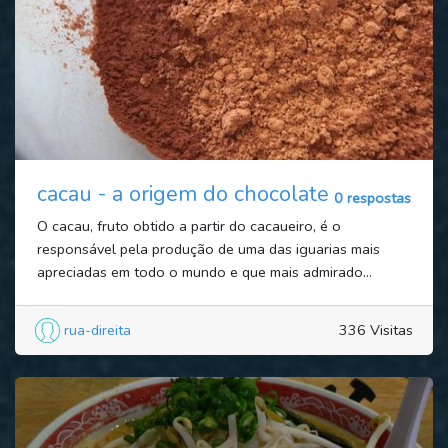
cacau - a origem do chocolate
0 respostas
O cacau, fruto obtido a partir do cacaueiro, é o
responsável pela produção de uma das iguarias mais
apreciadas em todo o mundo e que mais admirado...
rua-direita
336 Visitas