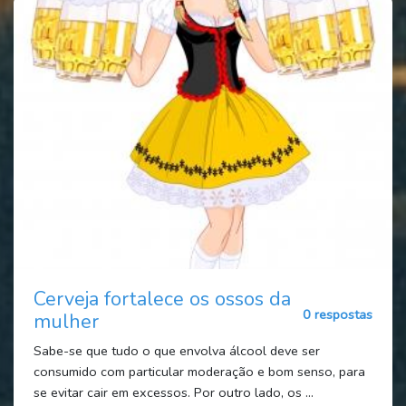
Cerveja fortalece os ossos da
0 respostas
mulher
Sabe-se que tudo o que envolva álcool deve ser
consumido com particular moderação e bom senso, para
se evitar cair em excessos. Por outro lado, os ...