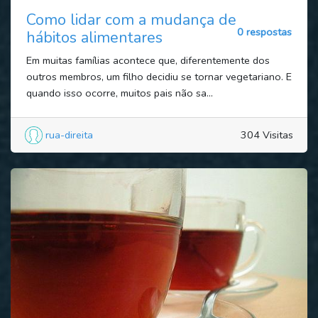
Como lidar com a mudança de
0 respostas
hábitos alimentares
Em muitas famílias acontece que, diferentemente dos
outros membros, um filho decidiu se tornar vegetariano. E
quando isso ocorre, muitos pais não sa...
rua-direita
304 Visitas