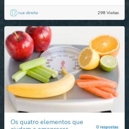
rua-direita
298 Visitas
Os quatro elementos que
0 respostas