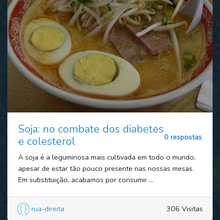
Soja: no combate dos diabetes
0 respostas
e colesterol
A soja é a leguminosa mais cultivada em todo o mundo,
apesar de estar tão pouco presente nas nossas mesas.
Em substituição, acabamos por consumir ...
rua-direita
306 Visitas