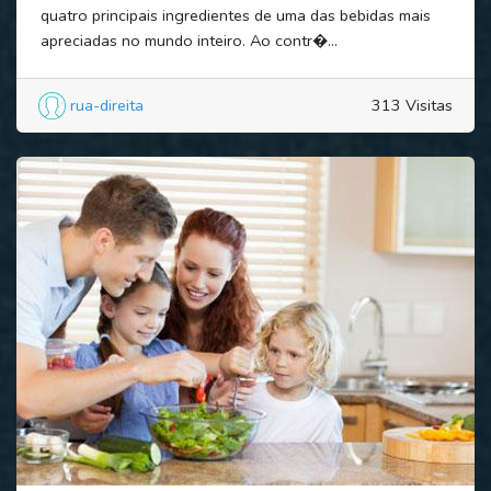
quatro principais ingredientes de uma das bebidas mais
apreciadas no mundo inteiro. Ao contr�...
rua-direita
313 Visitas