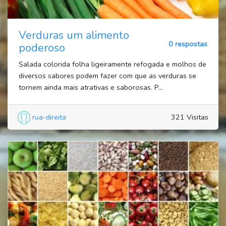
Verduras um alimento
0 respostas
poderoso
Salada colorida folha ligeiramente refogada e molhos de
diversos sabores podem fazer com que as verduras se
tornem ainda mais atrativas e saborosas. P...
rua-direita
321 Visitas