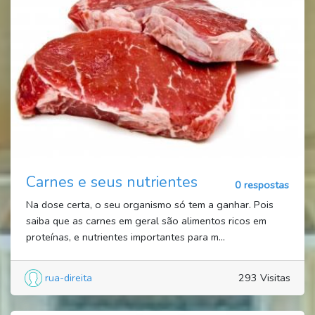
Carnes e seus nutrientes
0 respostas
Na dose certa, o seu organismo só tem a ganhar. Pois
saiba que as carnes em geral são alimentos ricos em
proteínas, e nutrientes importantes para m...
rua-direita
293 Visitas