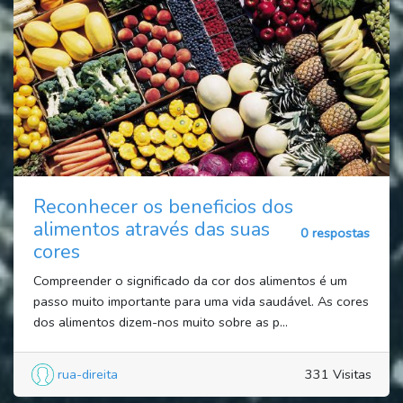
Reconhecer os beneficios dos
alimentos através das suas
0 respostas
cores
Compreender o significado da cor dos alimentos é um
passo muito importante para uma vida saudável. As cores
dos alimentos dizem-nos muito sobre as p...
rua-direita
331 Visitas