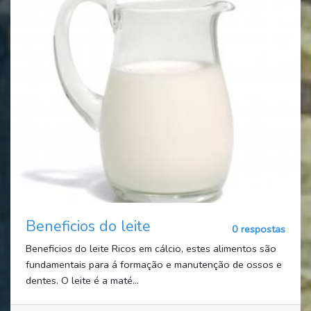
Beneficios do leite
0 respostas
Beneficios do leite Ricos em cálcio, estes alimentos são
fundamentais para á formação e manutenção de ossos e
dentes. O leite é a maté...