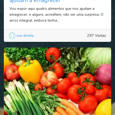
ajudam a emagrecer
Vou expor aqui quatro alimentos que nos ajudam a
emagrecer, e alguns, acreditem, vão ser uma surpresa. O
arroz integral, embora tenha...
rua-direita
297 Visitas