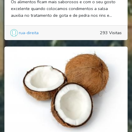
Os alimentos ficam mais saborosos e com o seu gosto
excelente quando colocamos condimentos a salsa
auxilia no tratamento de gota e de pedra nos rins e...
rua-direita
293 Visitas