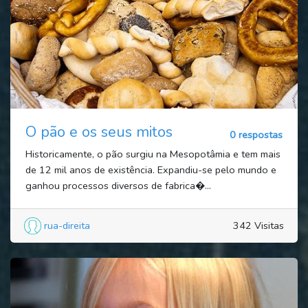
O pão e os seus mitos
0 respostas
Historicamente, o pão surgiu na Mesopotâmia e tem mais
de 12 mil anos de existência. Expandiu-se pelo mundo e
ganhou processos diversos de fabrica�...
rua-direita
342 Visitas