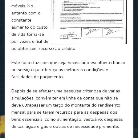
móveis. No
entanto com o
constante
aumento do custo
de vida torna-se
por vezes difícil de
os obter sem recurso ao crédito.
Este facto faz com que seja necessário escolher o banco
ou serviço que ofereça as melhores condições e
facilidades de pagamento.
Depois de se efetuar uma pesquisa criteriosa de várias
simulações, convêm ter em linha de conta que não se
deve ultrapassar um terço do montante do rendimento
mensal para se terem recursos para as despesas dos
bens essenciais, como alimentação, vestuário, despesas
de luz, água e gás e outras de necessidade premente.