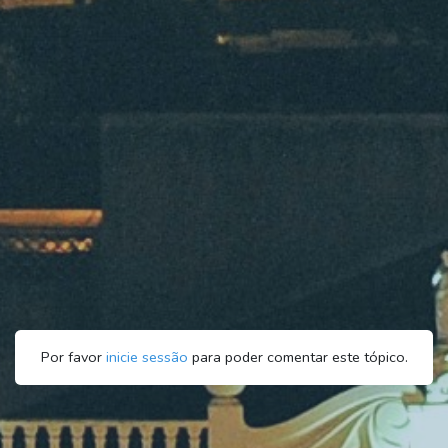
Por favor
inicie sessão
para poder comentar este tópico.