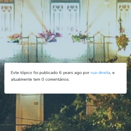
Este tópico foi publicado 6 years ago por
rua-direita
, e
atualmente tem
0
comentários.