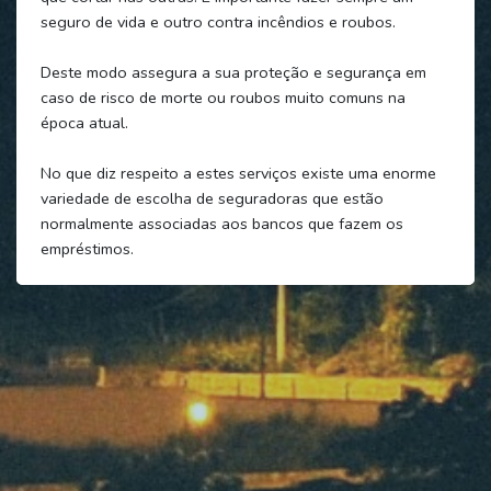
seguro de vida e outro contra incêndios e roubos.
Deste modo assegura a sua proteção e segurança em
caso de risco de morte ou roubos muito comuns na
época atual.
No que diz respeito a estes serviços existe uma enorme
variedade de escolha de seguradoras que estão
normalmente associadas aos bancos que fazem os
empréstimos.