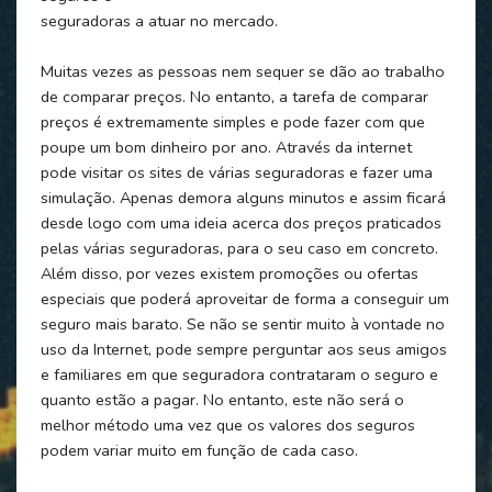
seguradoras a atuar no mercado.
Muitas vezes as pessoas nem sequer se dão ao trabalho
de comparar preços. No entanto, a tarefa de comparar
preços é extremamente simples e pode fazer com que
poupe um bom dinheiro por ano. Através da internet
pode visitar os sites de várias seguradoras e fazer uma
simulação. Apenas demora alguns minutos e assim ficará
desde logo com uma ideia acerca dos preços praticados
pelas várias seguradoras, para o seu caso em concreto.
Além disso, por vezes existem promoções ou ofertas
especiais que poderá aproveitar de forma a conseguir um
seguro mais barato. Se não se sentir muito à vontade no
uso da Internet, pode sempre perguntar aos seus amigos
e familiares em que seguradora contrataram o seguro e
quanto estão a pagar. No entanto, este não será o
melhor método uma vez que os valores dos seguros
podem variar muito em função de cada caso.