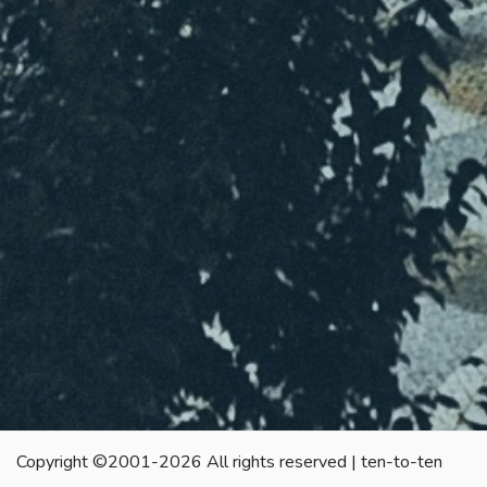
Copyright ©2001-2026 All rights reserved | ten-to-ten