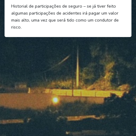
Historial de participações de seguro – se já tiver feito
algumas participações de acidentes irá pagar um valor
mais alto, uma vez que será tido como um condutor de
risco.