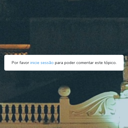
Por favor
inicie sessão
para poder comentar este tópico.