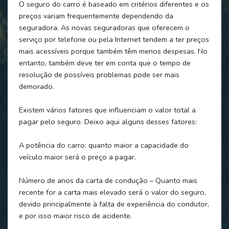
O seguro do carro é baseado em critérios diferentes e os
preços variam frequentemente dependendo da
seguradora. As novas seguradoras que oferecem o
serviço por telefone ou pela Internet tendem a ter preços
mais acessíveis porque também têm menos despesas. No
entanto, também deve ter em conta que o tempo de
resolução de possíveis problemas pode ser mais
demorado.
Existem vários fatores que influenciam o valor total a
pagar pelo seguro. Deixo aqui alguns desses fatores:
A potência do carro: quanto maior a capacidade do
veículo maior será o preço a pagar.
Número de anos da carta de condução – Quanto mais
recente for a carta mais elevado será o valor do seguro,
devido principalmente à falta de experiência do condutor,
e por isso maior risco de acidente.