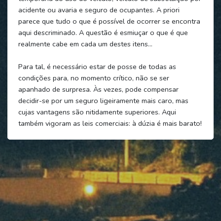
acidente ou avaria e seguro de ocupantes. A priori
parece que tudo o que é possível de ocorrer se encontra
aqui descriminado. A questão é esmiuçar o que é que
realmente cabe em cada um destes itens…
Para tal, é necessário estar de posse de todas as
condições para, no momento crítico, não se ser
apanhado de surpresa. Às vezes, pode compensar
decidir-se por um seguro ligeiramente mais caro, mas
cujas vantagens são nitidamente superiores. Aqui
também vigoram as leis comerciais: à dúzia é mais barato!