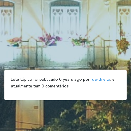
Este tópico foi publicado 6 years ago por
rua-direita
, e
atualmente tem
0
comentários.