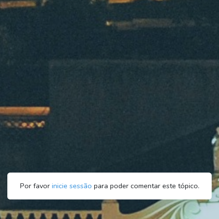
Por favor
inicie sessão
para poder comentar este tópico.