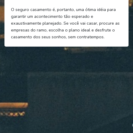
O seguro casamento é, portanto, uma ótima idéia para
garantir um acontecimento tão esperado e
exaustivamente planejado. Se você vai casar, procure as
empresas do ramo, escolha o plano ideal e desfrute o
casamento dos seus sonhos, sem contratempos.