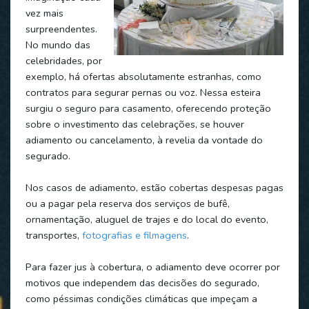
vez mais
surpreendentes.
No mundo das
celebridades, por
exemplo, há ofertas absolutamente estranhas, como
contratos para segurar pernas ou voz. Nessa esteira
surgiu o seguro para casamento, oferecendo proteção
sobre o investimento das celebrações, se houver
adiamento ou cancelamento, à revelia da vontade do
segurado.
Nos casos de adiamento, estão cobertas despesas pagas
ou a pagar pela reserva dos serviços de bufê,
ornamentação, aluguel de trajes e do local do evento,
transportes,
fotografias e filmagens
.
Para fazer jus à cobertura, o adiamento deve ocorrer por
motivos que independem das decisões do segurado,
como péssimas condições climáticas que impeçam a