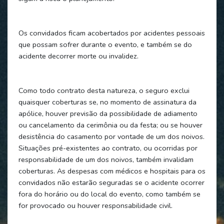
Os convidados ficam acobertados por acidentes pessoais
que possam sofrer durante o evento, e também se do
acidente decorrer morte ou invalidez.
Como todo contrato desta natureza, o seguro exclui
quaisquer coberturas se, no momento de assinatura da
apólice, houver previsão da possibilidade de adiamento
ou cancelamento da cerimônia ou da festa; ou se houver
desistência do casamento por vontade de um dos noivos.
Situações pré-existentes ao contrato, ou ocorridas por
responsabilidade de um dos noivos, também invalidam
coberturas. As despesas com médicos e hospitais para os
convidados não estarão seguradas se o acidente ocorrer
fora do horário ou do local do evento, como também se
for provocado ou houver responsabilidade civil.