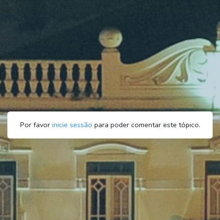
Por favor
inicie sessão
para poder comentar este tópico.