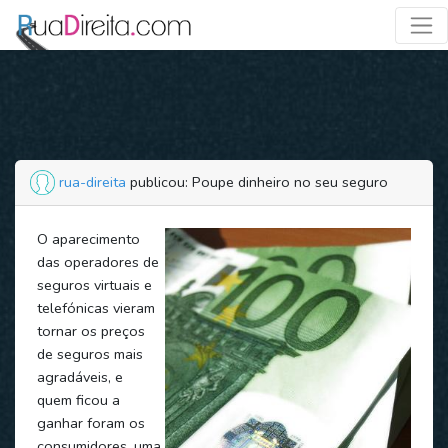
rua-direita
publicou: Poupe dinheiro no seu seguro
O aparecimento
das operadores de
seguros virtuais e
telefónicas vieram
tornar os preços
de seguros mais
agradáveis, e
quem ficou a
ganhar foram os
consumidores, uma