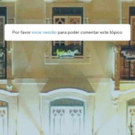
Por favor
inicie sessão
para poder comentar este tópico.