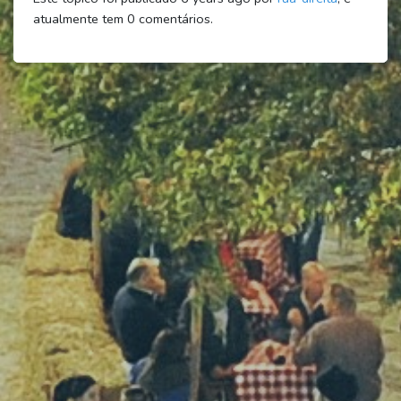
atualmente tem
0
comentários.