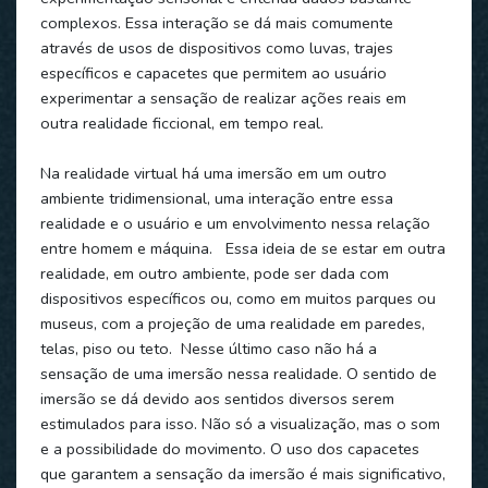
complexos. Essa interação se dá mais comumente
através de usos de dispositivos como luvas, trajes
específicos e capacetes que permitem ao usuário
experimentar a sensação de realizar ações reais em
outra realidade ficcional, em tempo real.
Na realidade virtual há uma imersão em um outro
ambiente tridimensional, uma interação entre essa
realidade e o usuário e um envolvimento nessa relação
entre homem e máquina. Essa ideia de se estar em outra
realidade, em outro ambiente, pode ser dada com
dispositivos específicos ou, como em muitos parques ou
museus, com a projeção de uma realidade em paredes,
telas, piso ou teto. Nesse último caso não há a
sensação de uma imersão nessa realidade. O sentido de
imersão se dá devido aos sentidos diversos serem
estimulados para isso. Não só a visualização, mas o som
e a possibilidade do movimento. O uso dos capacetes
que garantem a sensação da imersão é mais significativo,