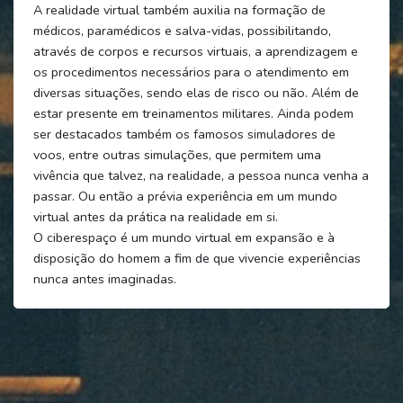
A realidade virtual também auxilia na formação de
médicos, paramédicos e salva-vidas, possibilitando,
através de corpos e recursos virtuais, a aprendizagem e
os procedimentos necessários para o atendimento em
diversas situações, sendo elas de risco ou não. Além de
estar presente em treinamentos militares. Ainda podem
ser destacados também os famosos simuladores de
voos, entre outras simulações, que permitem uma
vivência que talvez, na realidade, a pessoa nunca venha a
passar. Ou então a prévia experiência em um mundo
virtual antes da prática na realidade em si.
O ciberespaço é um mundo virtual em expansão e à
disposição do homem a fim de que vivencie experiências
nunca antes imaginadas.