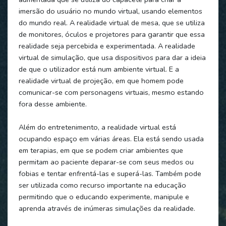
imersão do usuário no mundo virtual, usando elementos
do mundo real. A realidade virtual de mesa, que se utiliza
de monitores, óculos e projetores para garantir que essa
realidade seja percebida e experimentada. A realidade
virtual de simulação, que usa dispositivos para dar a ideia
de que o utilizador está num ambiente virtual. E a
realidade virtual de projeção, em que homem pode
comunicar-se com personagens virtuais, mesmo estando
fora desse ambiente.
Além do entretenimento, a realidade virtual está
ocupando espaço em várias áreas. Ela está sendo usada
em terapias, em que se podem criar ambientes que
permitam ao paciente deparar-se com seus medos ou
fobias e tentar enfrentá-las e superá-las. Também pode
ser utilizada como recurso importante na educação
permitindo que o educando experimente, manipule e
aprenda através de inúmeras simulações da realidade.