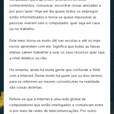
conhecimentos, comunicar, encontrar novas amizades e
por puro lazer. Hoje em dia quase todos os empregos
estão informatizados e torna-se quase impossível as
pessoas viverem sem o computador, quer seja em casa
ou no trabalho.
Este meio torna-se muito útil nas escolas e até os mais
novos aprendem com ele. Significa que todas as faixas
etárias sabem trabalhar e usar os seus recursos quer seja
a nível didático ou não.
No entanto, ainda há muita gente que confunde a Web
com a Internet. Deste modo há quem use os dois termos
para se referirem ao mesmo conceito,mas na realidade
são coisas distintas.
Refere-se que a Internet é uma rede global de
computadores que estão interligados e comunicam entre
si por meio de redes de telecomunicações. Por outro