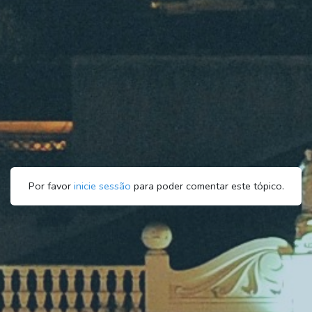
Por favor
inicie sessão
para poder comentar este tópico.