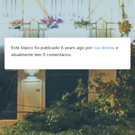
Este tópico foi publicado 6 years ago por
rua-direita
, e
atualmente tem
0
comentários.