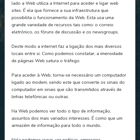
lado a Web utiliza a Internet para aceder e ligar web
sites. É ela que fornece a sua infraestrutura que
possibilita o funcionamento da Web. Esta usa uma
grande variedade de recursos tais como: o correio
eletrónico, os fóruns de discussão e os newsgroups.
Deste modo a internet faz a ligação dos mais diversos
locais entre si. Como podemos constatar, a imensidade
de páginas Web satura o tráfego.
Para aceder à Web, torna-se necessário um computador
ligado ao modem, sendo este que converte os sinais do
computador em sinais que são transmitidos através de
linhas telefónicas ou outras.
Na Web podemos ver todo o tipo de informação,
assuntos dos mais variados interesses. É como que um
armazém de informação para todo o mundo.
Nela podemos jogar, ver notícias, empregos,