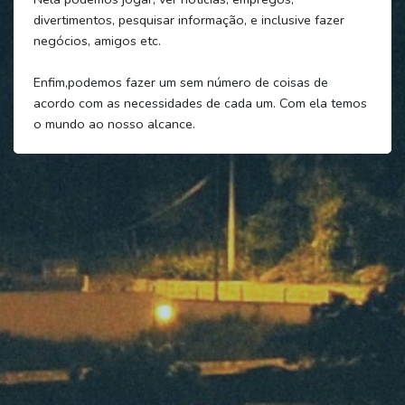
divertimentos, pesquisar informação, e inclusive fazer
negócios, amigos etc.
Enfim,podemos fazer um sem número de coisas de
acordo com as necessidades de cada um. Com ela temos
o mundo ao nosso alcance.