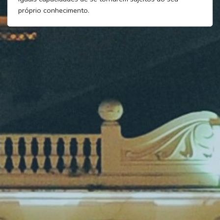
próprio conhecimento.