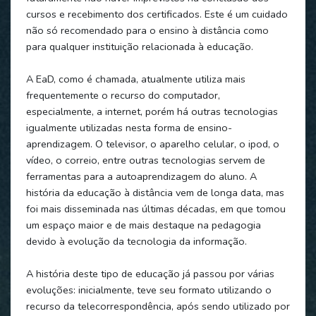
cursos e recebimento dos certificados. Este é um cuidado
não só recomendado para o ensino à distância como
para qualquer instituição relacionada à educação.
A EaD, como é chamada, atualmente utiliza mais
frequentemente o recurso do computador,
especialmente, a internet, porém há outras tecnologias
igualmente utilizadas nesta forma de ensino-
aprendizagem. O televisor, o aparelho celular, o ipod, o
vídeo, o correio, entre outras tecnologias servem de
ferramentas para a autoaprendizagem do aluno. A
história da educação à distância vem de longa data, mas
foi mais disseminada nas últimas décadas, em que tomou
um espaço maior e de mais destaque na pedagogia
devido à evolução da tecnologia da informação.
A história deste tipo de educação já passou por várias
evoluções: inicialmente, teve seu formato utilizando o
recurso da telecorrespondência, após sendo utilizado por