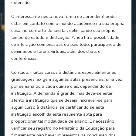
extensão.
O interessante nesta nova forma de aprender é poder
estar em contato com o mundo acadêmico na sua própria
casa, no conforto do seu lar, delimitando seu próprio
tempo de estudo e dedicação. Ainda há a possibilidade
de interação com pessoas do país todo, participando de
seminários e fóruns virtuais, além dos chats e
conferências.
Contudo, muitos cursos à distância, especialmente as
graduações, exigem algumas aulas presenciais, uma vez
por semana ou a cada quinze dias, dependendo da
instituição. A demanda é grande, mas deve-se estar
atento à instituição que se deseja inscrever-se para
algum curso à distância, se certificando se esta
instituição escolhida está realmente apta para
proporcionar tal modalidade de ensino. É necessário
verificar seu registro no Ministério da Educação para
futuramente não haver imprevistos na conclusão dos