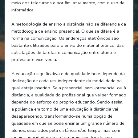
meio dos telecursos e por fim, atualmente, com o uso da
informática.
A metodologia de ensino à distância não se diferencia da
metodologia de ensino presencial. O que se difere é a
forma na comunicação. Os endereços eletrônicos são
bastante utilizados para o envio do material teórico, das
solicitações de tarefas e comunicação entre aluno e
professor e vice-versa.
A educação significativa e de qualidade hoje depende da
dedicação de cada um, independente da modalidade na
qual esteja inserido. Seja presencial, semi-presencial ou à
distância, a qualidade do profissional que vai ser formado
depende do esforço do próprio educando. Sendo assim,
a polêmica em torno de uma educação à distância vai
desaparecendo, transformando-se numa opção de
qualidade em que se pode ensinar um grande número de
alunos, separados pela distância e/ou tempo, mas com
iguais capacidades de se tornarem sujeitos do seu