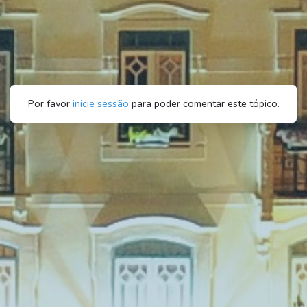
Por favor
inicie sessão
para poder comentar este tópico.