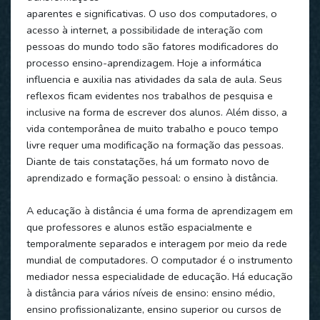
aparentes e significativas. O uso dos computadores, o
acesso à internet, a possibilidade de interação com
pessoas do mundo todo são fatores modificadores do
processo ensino-aprendizagem. Hoje a informática
influencia e auxilia nas atividades da sala de aula. Seus
reflexos ficam evidentes nos trabalhos de pesquisa e
inclusive na forma de escrever dos alunos. Além disso, a
vida contemporânea de muito trabalho e pouco tempo
livre requer uma modificação na formação das pessoas.
Diante de tais constatações, há um formato novo de
aprendizado e formação pessoal: o ensino à distância.
A educação à distância é uma forma de aprendizagem em
que professores e alunos estão espacialmente e
temporalmente separados e interagem por meio da rede
mundial de computadores. O computador é o instrumento
mediador nessa especialidade de educação. Há educação
à distância para vários níveis de ensino: ensino médio,
ensino profissionalizante, ensino superior ou cursos de