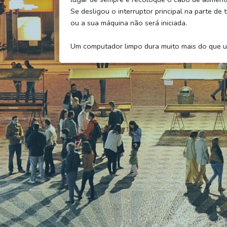
Se desligou o interruptor principal na parte de 
ou a sua máquina não será iniciada.
Um computador limpo dura muito mais do que u