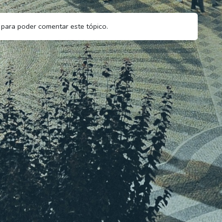
para poder comentar este tópico.