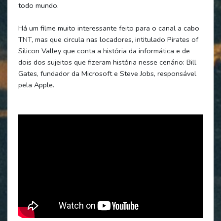
todo mundo.
Há um filme muito interessante feito para o canal a cabo
TNT, mas que circula nas locadores, intitulado Pirates of
Silicon Valley que conta a história da informática e de
dois dos sujeitos que fizeram história nesse cenário: Bill
Gates, fundador da Microsoft e Steve Jobs, responsável
pela Apple.