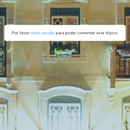
Por favor
inicie sessão
para poder comentar este tópico.