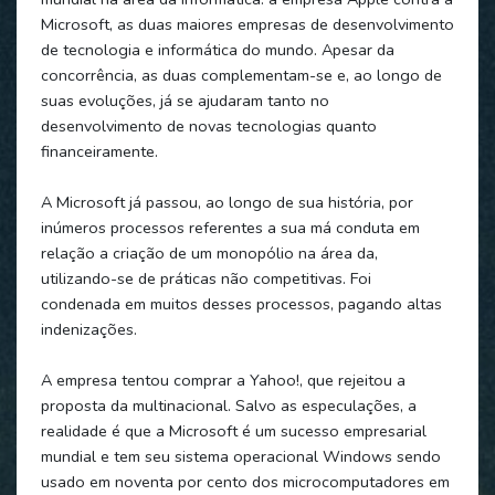
Microsoft, as duas maiores empresas de desenvolvimento
de tecnologia e informática do mundo. Apesar da
concorrência, as duas complementam-se e, ao longo de
suas evoluções, já se ajudaram tanto no
desenvolvimento de novas tecnologias quanto
financeiramente.
A Microsoft já passou, ao longo de sua história, por
inúmeros processos referentes a sua má conduta em
relação a criação de um monopólio na área da,
utilizando-se de práticas não competitivas. Foi
condenada em muitos desses processos, pagando altas
indenizações.
A empresa tentou comprar a Yahoo!, que rejeitou a
proposta da multinacional. Salvo as especulações, a
realidade é que a Microsoft é um sucesso empresarial
mundial e tem seu sistema operacional Windows sendo
usado em noventa por cento dos microcomputadores em