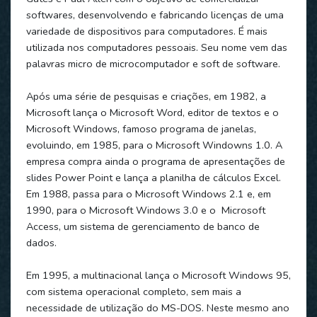
softwares, desenvolvendo e fabricando licenças de uma
variedade de dispositivos para computadores. É mais
utilizada nos computadores pessoais. Seu nome vem das
palavras micro de microcomputador e soft de software.
Após uma série de pesquisas e criações, em 1982, a
Microsoft lança o Microsoft Word, editor de textos e o
Microsoft Windows, famoso programa de janelas,
evoluindo, em 1985, para o Microsoft Windowns 1.0. A
empresa compra ainda o programa de apresentações de
slides Power Point e lança a planilha de cálculos Excel.
Em 1988, passa para o Microsoft Windows 2.1 e, em
1990, para o Microsoft Windows 3.0 e o Microsoft
Access, um sistema de gerenciamento de banco de
dados.
Em 1995, a multinacional lança o Microsoft Windows 95,
com sistema operacional completo, sem mais a
necessidade de utilização do MS-DOS. Neste mesmo ano