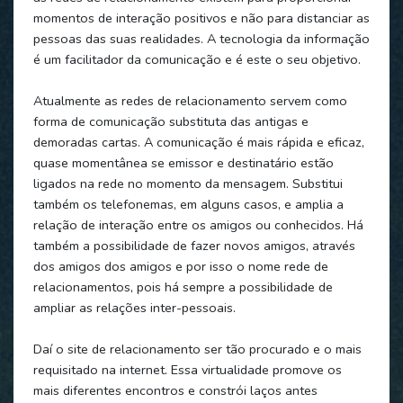
momentos de interação positivos e não para distanciar as
pessoas das suas realidades. A tecnologia da informação
é um facilitador da comunicação e é este o seu objetivo.
Atualmente as redes de relacionamento servem como
forma de comunicação substituta das antigas e
demoradas cartas. A comunicação é mais rápida e eficaz,
quase momentânea se emissor e destinatário estão
ligados na rede no momento da mensagem. Substitui
também os telefonemas, em alguns casos, e amplia a
relação de interação entre os amigos ou conhecidos. Há
também a possibilidade de fazer novos amigos, através
dos amigos dos amigos e por isso o nome rede de
relacionamentos, pois há sempre a possibilidade de
ampliar as relações inter-pessoais.
Daí o site de relacionamento ser tão procurado e o mais
requisitado na internet. Essa virtualidade promove os
mais diferentes encontros e constrói laços antes