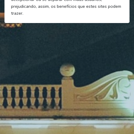
prejudicando, assim, os benefícios que estes sites podem
trazer.