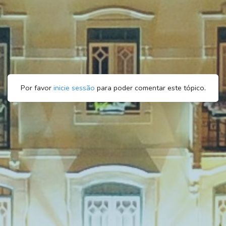
Por favor
inicie sessão
para poder comentar este tópico.