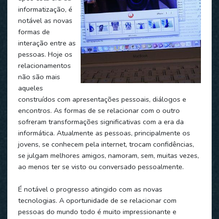
informatização, é
notável as novas
formas de
interação entre as
pessoas. Hoje os
relacionamentos
não são mais
aqueles
construídos com apresentações pessoais, diálogos e
encontros. As formas de se relacionar com o outro
sofreram transformações significativas com a era da
informática. Atualmente as pessoas, principalmente os
jovens, se conhecem pela internet, trocam confidências,
se julgam melhores amigos, namoram, sem, muitas vezes,
ao menos ter se visto ou conversado pessoalmente.
É notável o progresso atingido com as novas
tecnologias. A oportunidade de se relacionar com
pessoas do mundo todo é muito impressionante e