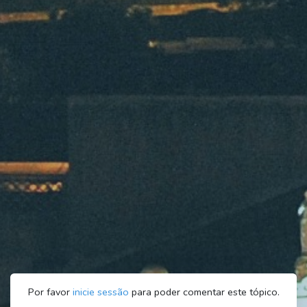
Por favor
inicie sessão
para poder comentar este tópico.