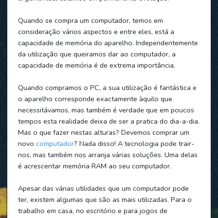
Quando se compra um computador, temos em
consideração vários aspectos e entre eles, está a
capacidade de memória do aparelho. Independentemente
da utilização que queiramos dar ao computador, a
capacidade de memória é de extrema importância.
Quando compramos o PC, a sua utilização é fantástica e
o aparelho corresponde exactamente àquilo que
necessitávamos, mas também é verdade que em poucos
tempos esta realidade deixa de ser a pratica do dia-a-dia.
Mas o que fazer nestas alturas? Devemos comprar um
novo
computador
? Nada disso! A tecnologia pode trair-
nos, mas também nos arranja várias soluções. Uma delas
é acrescentar memória RAM ao seu computador.
Apesar das várias utilidades que um computador pode
ter, existem algumas que são as mais utilizadas. Para o
trabalho em casa, no escritório e para jogos de