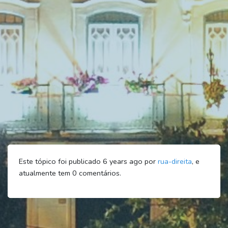
Este tópico foi publicado 6 years ago por
rua-direita
, e
atualmente tem
0
comentários.