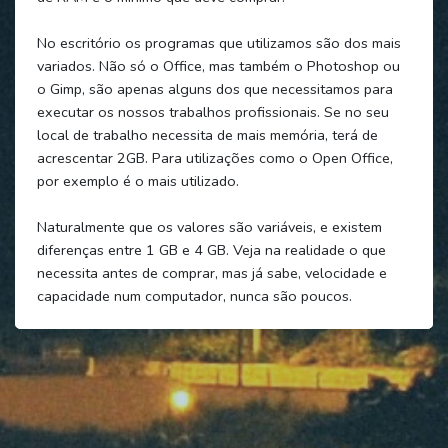
No escritório os programas que utilizamos são dos mais
variados. Não só o Office, mas também o Photoshop ou
o Gimp, são apenas alguns dos que necessitamos para
executar os nossos trabalhos profissionais. Se no seu
local de trabalho necessita de mais memória, terá de
acrescentar 2GB. Para utilizações como o Open Office,
por exemplo é o mais utilizado.
Naturalmente que os valores são variáveis, e existem
diferenças entre 1 GB e 4 GB. Veja na realidade o que
necessita antes de comprar, mas já sabe, velocidade e
capacidade num computador, nunca são poucos.