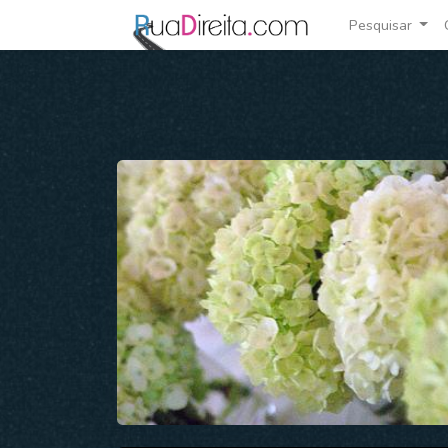
Pesquisar