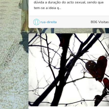
dúvida a duração do acto sexual, sendo que
tem-se a ideia q...
rua-direita
806 Visitas