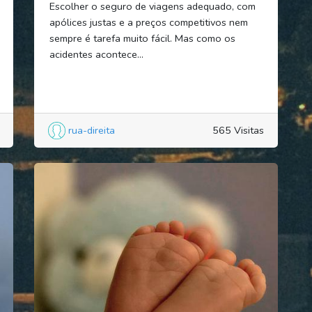
Escolher o seguro de viagens adequado, com
apólices justas e a preços competitivos nem
sempre é tarefa muito fácil. Mas como os
acidentes acontece...
rua-direita
565 Visitas