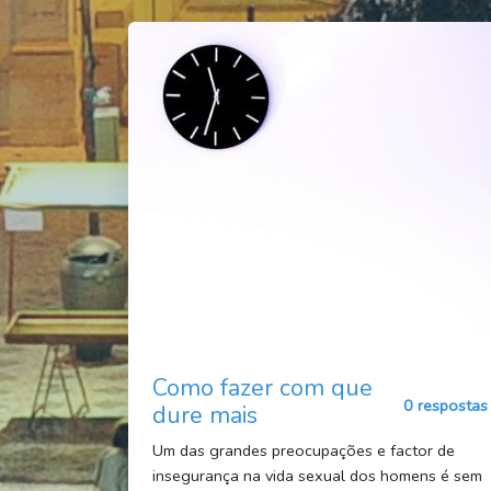
Como fazer com que
0 respostas
dure mais
Um das grandes preocupações e factor de
insegurança na vida sexual dos homens é sem