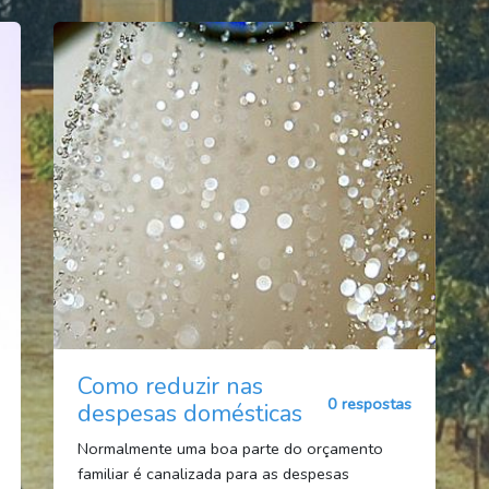
Como reduzir nas
0 respostas
despesas domésticas
Normalmente uma boa parte do orçamento
familiar é canalizada para as despesas