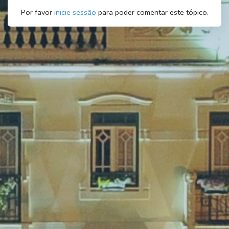
Por favor
inicie sessão
para poder comentar este tópico.