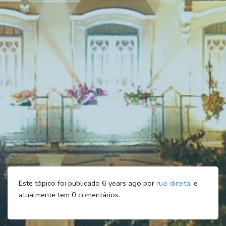
Este tópico foi publicado 6 years ago por
rua-direita
, e
atualmente tem
0
comentários.