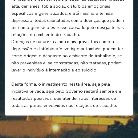
alta, derrames, fobia social, distúrbios emocionais
específicos e generalizados, e até mesmo a temida
depressão, todas capituladas como doenças que podem
ter como gênese o estresse causado pelo desgaste nas
relações no ambiente do trabalho.
Doenças de natureza ainda mais grave, tais como a
depressão e distúrbio afetivo bipolar também podem ter
como origem o desgaste no ambiente de trabalho e, se
não prevenidas e, se constatadas, não tratadas, podem
levar o indivíduo à internação e ao suicídio.
Desta forma, o investimento nesta área, seja pela
iniciativa privada, seja pelo Governo restará sempre em
resultados positivos, que atendem aos interesses de
todas as partes envolvidas nas relações de trabalho.