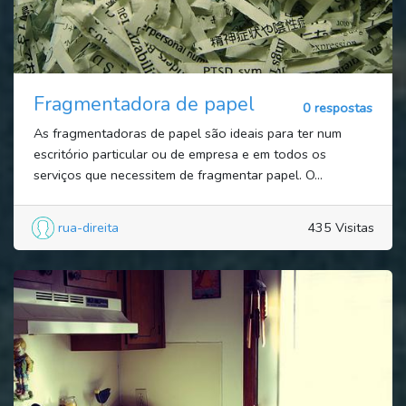
Fragmentadora de papel
0 respostas
As fragmentadoras de papel são ideais para ter num
escritório particular ou de empresa e em todos os
serviços que necessitem de fragmentar papel. O...
rua-direita
435 Visitas