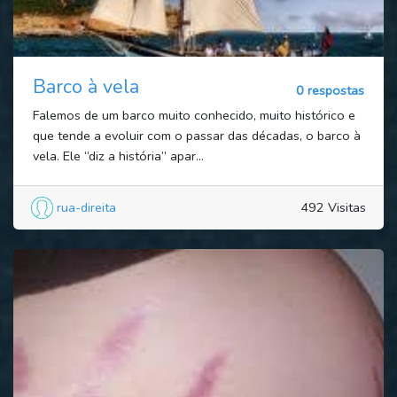
Barco à vela
0 respostas
Falemos de um barco muito conhecido, muito histórico e
que tende a evoluir com o passar das décadas, o barco à
vela. Ele “diz a história” apar...
rua-direita
492 Visitas