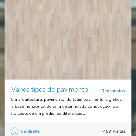
Vários tipos de pavimento
0 respostas
Em arquitectura, pavimento, do latim pavimentu, significa
a base horizontal de uma determinada construção (ou,
no caso, de um prédio, as diferentes...
rua-direita
459 Visitas