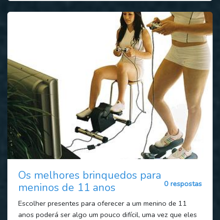
Os melhores brinquedos para
0 respostas
meninos de 11 anos
Escolher presentes para oferecer a um menino de 11
anos poderá ser algo um pouco difícil, uma vez que eles