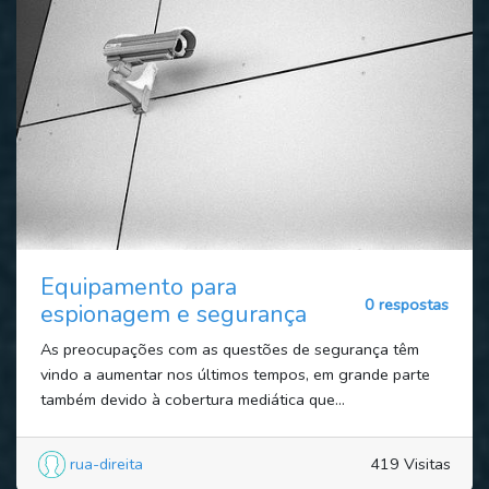
Equipamento para
0 respostas
espionagem e segurança
As preocupações com as questões de segurança têm
vindo a aumentar nos últimos tempos, em grande parte
também devido à cobertura mediática que...
rua-direita
419 Visitas