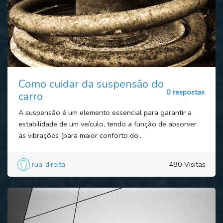
Como cuidar da suspensão do
0 respostas
carro
A suspensão é um elemento essencial para garantir a
estabilidade de um veículo, tendo a função de absorver
as vibrações (para maior conforto do...
rua-direita
480 Visitas