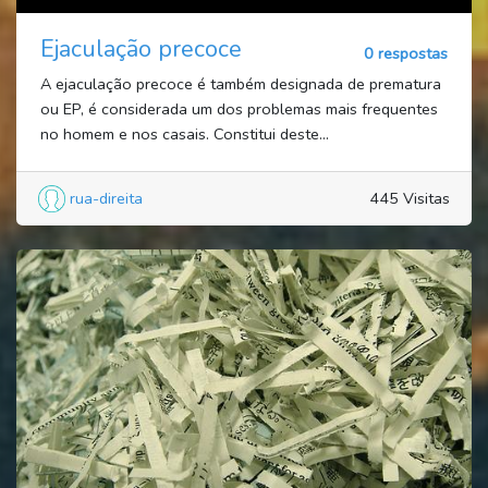
Ejaculação precoce
0 respostas
A ejaculação precoce é também designada de prematura
ou EP, é considerada um dos problemas mais frequentes
no homem e nos casais. Constitui deste...
rua-direita
445 Visitas