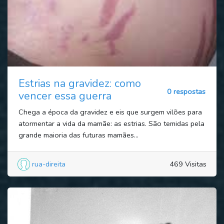
Estrias na gravidez: como
0 respostas
vencer essa guerra
Chega a época da gravidez e eis que surgem vilões para
atormentar a vida da mamãe: as estrias. São temidas pela
grande maioria das futuras mamães...
rua-direita
469 Visitas