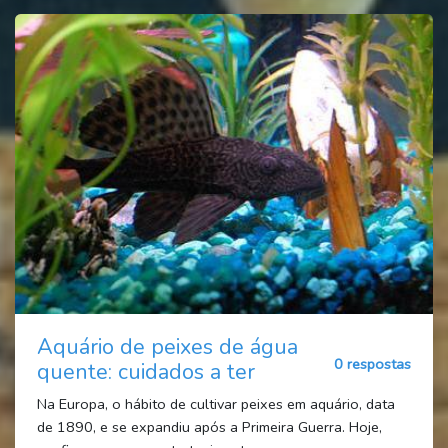
Aquário de peixes de água
0 respostas
quente: cuidados a ter
Na Europa, o hábito de cultivar peixes em aquário, data
de 1890, e se expandiu após a Primeira Guerra. Hoje,