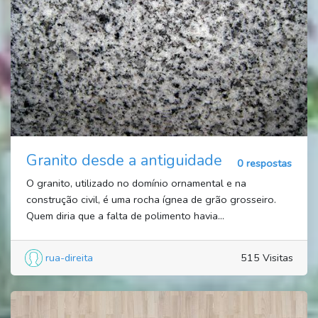
Granito desde a antiguidade
0 respostas
O granito, utilizado no domínio ornamental e na
construção civil, é uma rocha ígnea de grão grosseiro.
Quem diria que a falta de polimento havia...
rua-direita
515 Visitas