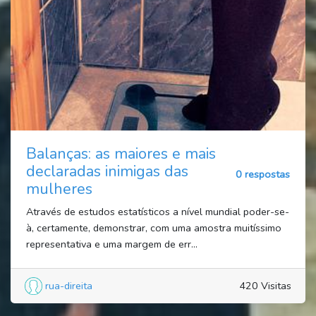
Balanças: as maiores e mais
declaradas inimigas das
0 respostas
mulheres
Através de estudos estatísticos a nível mundial poder-se-
à, certamente, demonstrar, com uma amostra muitíssimo
representativa e uma margem de err...
rua-direita
420 Visitas