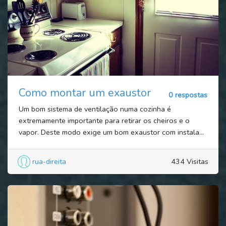
Como montar um exaustor
0 respostas
Um bom sistema de ventilação numa cozinha é
extremamente importante para retirar os cheiros e o
vapor. Deste modo exige um bom exaustor com instala...
rua-direita
434 Visitas