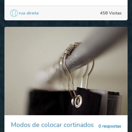
rua-direita
458 Visitas
Modos de colocar cortinados
0 respostas