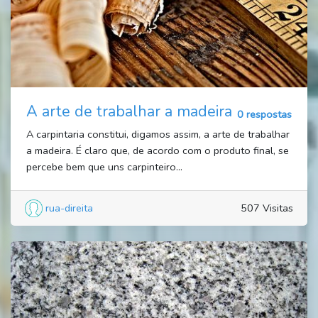
A arte de trabalhar a madeira
0 respostas
A carpintaria constitui, digamos assim, a arte de trabalhar
a madeira. É claro que, de acordo com o produto final, se
percebe bem que uns carpinteiro...
rua-direita
507 Visitas