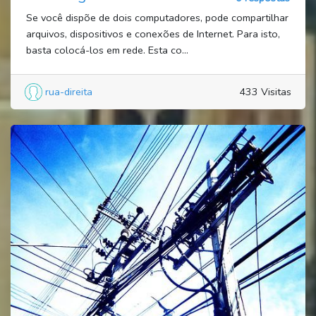
Se você dispõe de dois computadores, pode compartilhar
arquivos, dispositivos e conexões de Internet. Para isto,
basta colocá-los em rede. Esta co...
rua-direita
433 Visitas