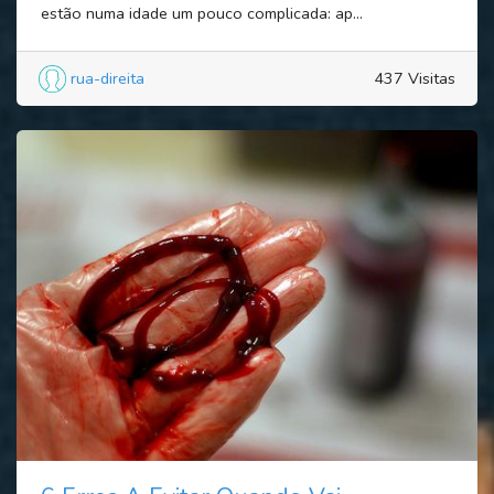
estão numa idade um pouco complicada: ap...
rua-direita
437 Visitas