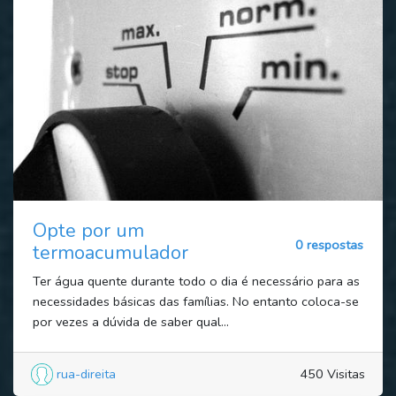
Opte por um
0 respostas
termoacumulador
Ter água quente durante todo o dia é necessário para as
necessidades básicas das famílias. No entanto coloca-se
por vezes a dúvida de saber qual...
rua-direita
450 Visitas