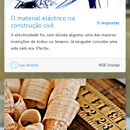
O material eléctrico na
0 respostas
construção civil
A electricidade foi, sem dúvida alguma, uma das maiores
invenções de todos os tempos. Já ninguém concebe uma
vida sem ela. Efectiv...
rua-direita
456 Visitas