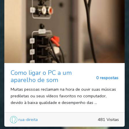
Como ligar o PC a um
0 respostas
aparelho de som
Muitas pessoas reclamam na hora de ouvir suas músicas
prediletas ou seus vídeos favoritos no computador,
devido à baixa qualidade e desempenho das ...
rua-direita
481 Visitas