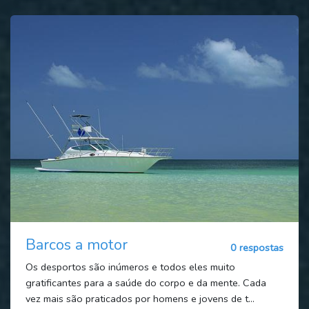
Barcos a motor
0 respostas
Os desportos são inúmeros e todos eles muito
gratificantes para a saúde do corpo e da mente. Cada
vez mais são praticados por homens e jovens de t...