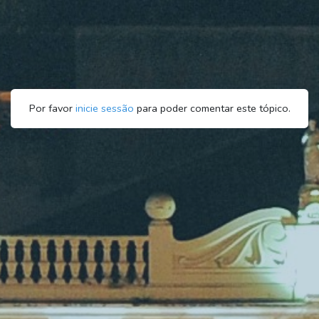
Por favor
inicie sessão
para poder comentar este tópico.