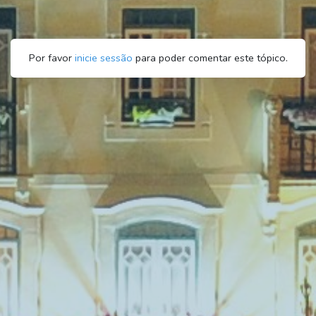
Por favor
inicie sessão
para poder comentar este tópico.