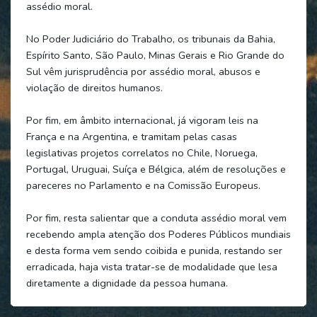
assédio moral.
No Poder Judiciário do Trabalho, os tribunais da Bahia,
Espírito Santo, São Paulo, Minas Gerais e Rio Grande do
Sul vêm jurisprudência por assédio moral, abusos e
violação de direitos humanos.
Por fim, em âmbito internacional, já vigoram leis na
França e na Argentina, e tramitam pelas casas
legislativas projetos correlatos no Chile, Noruega,
Portugal, Uruguai, Suíça e Bélgica, além de resoluções e
pareceres no Parlamento e na Comissão Europeus.
Por fim, resta salientar que a conduta assédio moral vem
recebendo ampla atenção dos Poderes Públicos mundiais
e desta forma vem sendo coibida e punida, restando ser
erradicada, haja vista tratar-se de modalidade que lesa
diretamente a dignidade da pessoa humana.