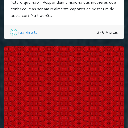
“Claro que não!” Respondem a maioria das mulheres que
conheço, mas seriam realmente capazes de vestir um de
outra cor? Na tradi�...
rua-direita
346 Visitas