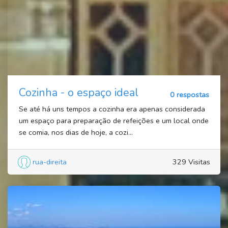
Cozinha - o espaço ideal
0 respostas
Se até há uns tempos a cozinha era apenas considerada
um espaço para preparação de refeições e um local onde
se comia, nos dias de hoje, a cozi...
rua-direita
329 Visitas