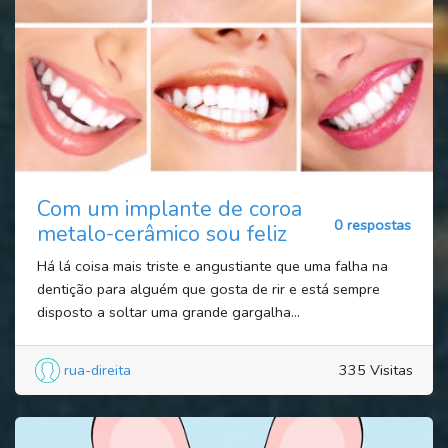
Com um implante de coroa
0 respostas
metalo-cerâmico sou feliz
Há lá coisa mais triste e angustiante que uma falha na
dentição para alguém que gosta de rir e está sempre
disposto a soltar uma grande gargalha...
rua-direita
335 Visitas