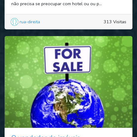
não precisa se preocupar com hotel ou ou p...
rua-direita
313 Visitas