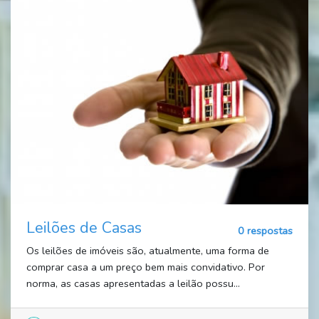
Leilões de Casas
0 respostas
Os leilões de imóveis são, atualmente, uma forma de
comprar casa a um preço bem mais convidativo. Por
norma, as casas apresentadas a leilão possu...