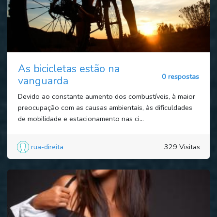
As bicicletas estão na
0 respostas
vanguarda
Devido ao constante aumento dos combustíveis, à maior
preocupação com as causas ambientais, às dificuldades
de mobilidade e estacionamento nas ci...
rua-direita
329 Visitas