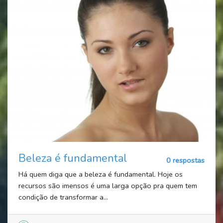
Beleza é fundamental
0 respostas
Há quem diga que a beleza é fundamental. Hoje os
recursos são imensos é uma larga opção pra quem tem
condição de transformar a...