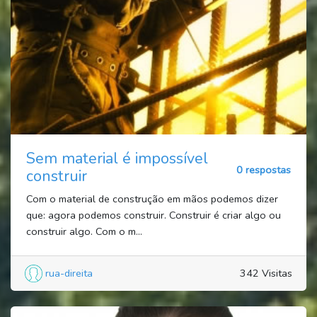
Sem material é impossível
0 respostas
construir
Com o material de construção em mãos podemos dizer
que: agora podemos construir. Construir é criar algo ou
construir algo. Com o m...
rua-direita
342 Visitas