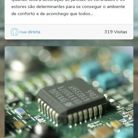
estores são determinantes para se conseguir o ambiente
de conforto e de aconchego que todos...
rua-direita
319 Visitas