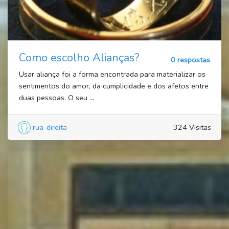
Como escolho Alianças?
0 respostas
Usar aliança foi a forma encontrada para materializar os
sentimentos do amor, da cumplicidade e dos afetos entre
duas pessoas. O seu ...
rua-direita
324 Visitas