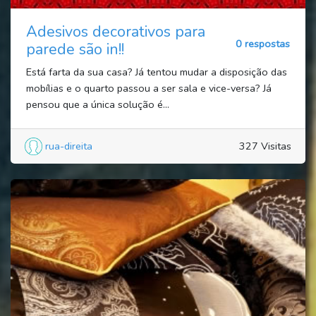
Adesivos decorativos para
0 respostas
parede são in!!
Está farta da sua casa? Já tentou mudar a disposição das
mobílias e o quarto passou a ser sala e vice-versa? Já
pensou que a única solução é...
rua-direita
327 Visitas