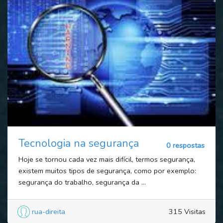
Tecnologia na segurança
0 respostas
Hoje se tornou cada vez mais difícil, termos segurança,
existem muitos tipos de segurança, como por exemplo:
segurança do trabalho, segurança da ...
rua-direita
315 Visitas