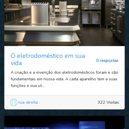
O eletrodoméstico em sua
0 respostas
vida
A criação e a invenção dos eletrodomésticos foram e são
fundamentais em nossa vida. A cada aparelho tem a suas
funções e sua ut...
rua-direita
322 Visitas