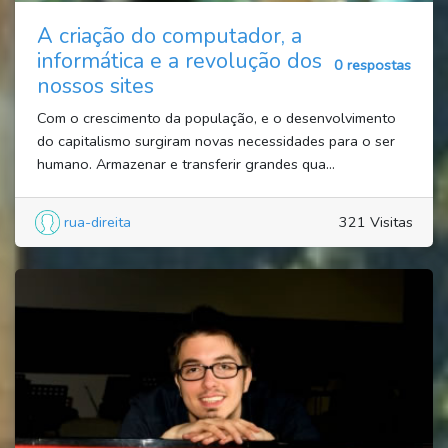
A criação do computador, a
informática e a revolução dos
0 respostas
nossos sites
Com o crescimento da população, e o desenvolvimento
do capitalismo surgiram novas necessidades para o ser
humano. Armazenar e transferir grandes qua...
rua-direita
321 Visitas