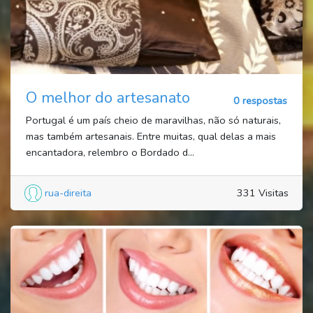
O melhor do artesanato
0 respostas
Portugal é um país cheio de maravilhas, não só naturais,
mas também artesanais. Entre muitas, qual delas a mais
encantadora, relembro o Bordado d...
rua-direita
331 Visitas