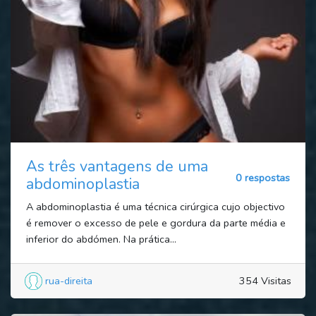
As três vantagens de uma
0 respostas
abdominoplastia
A abdominoplastia é uma técnica cirúrgica cujo objectivo
é remover o excesso de pele e gordura da parte média e
inferior do abdómen. Na prática...
rua-direita
354 Visitas