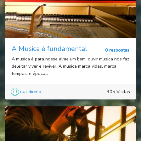
A Musica é fundamental
0 respostas
A musica é para nossa alma um bem, ouvir musica nos faz
deleitar viver e reviver. A musica marca vidas, marca
tempos, e época...
rua-direita
305 Visitas