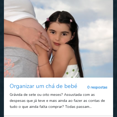
Organizar um chá de bebé
0 respostas
Grávida de sete ou oito meses? Assustada com as
despesas que já teve e mais ainda ao fazer as contas de
tudo o que ainda falta comprar? Todas passam...