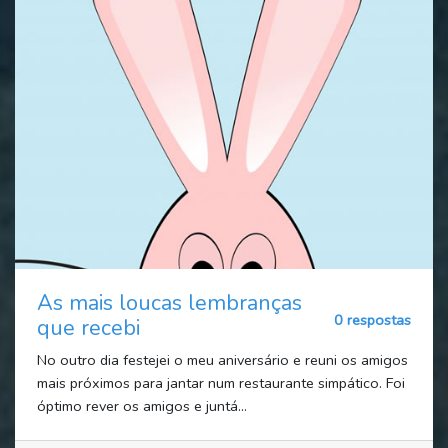
As mais loucas lembranças
0 respostas
que recebi
No outro dia festejei o meu aniversário e reuni os amigos
mais próximos para jantar num restaurante simpático. Foi
óptimo rever os amigos e juntá...