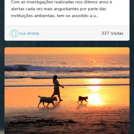
Com as investigações realizadas nos últimos anos e
alertas cada vez mais angustiantes por parte das
instituições ambientais, tem-se assistido a u...
rua-direita
337 Visitas