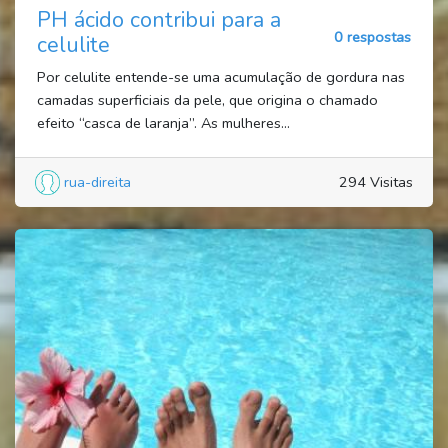
PH ácido contribui para a
0 respostas
celulite
Por celulite entende-se uma acumulação de gordura nas
camadas superficiais da pele, que origina o chamado
efeito “casca de laranja”. As mulheres...
rua-direita
294 Visitas