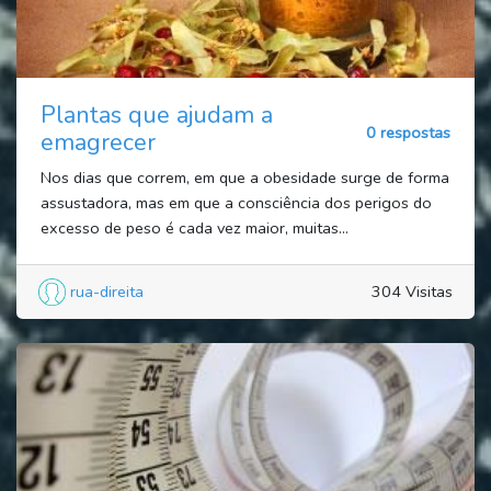
Plantas que ajudam a
0 respostas
emagrecer
Nos dias que correm, em que a obesidade surge de forma
assustadora, mas em que a consciência dos perigos do
excesso de peso é cada vez maior, muitas...
rua-direita
304 Visitas