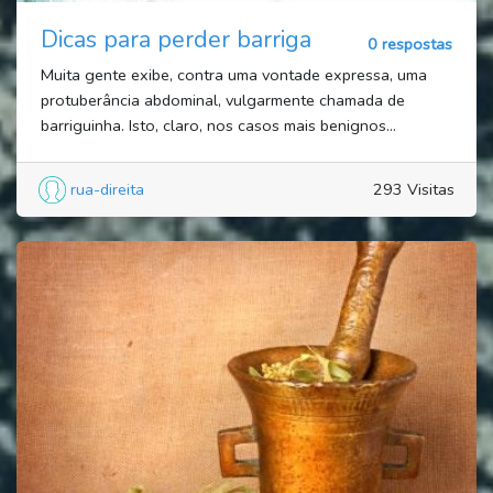
Dicas para perder barriga
0 respostas
Muita gente exibe, contra uma vontade expressa, uma
protuberância abdominal, vulgarmente chamada de
barriguinha. Isto, claro, nos casos mais benignos...
rua-direita
293 Visitas