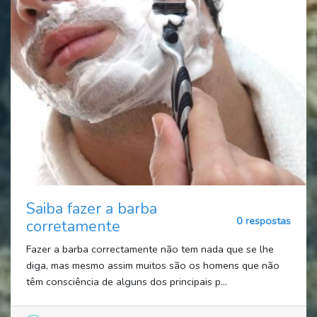
Saiba fazer a barba
0 respostas
corretamente
Fazer a barba correctamente não tem nada que se lhe
diga, mas mesmo assim muitos são os homens que não
têm consciência de alguns dos principais p...