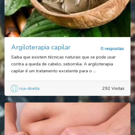
Argiloterapia capilar
0 respostas
Saiba que existem técnicas naturais que se pode usar
contra a queda de cabelo, seborréia. A argiloterapia
capilar é um tratamento excelente para o ...
rua-direita
292 Visitas