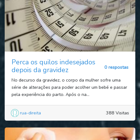
Perca os quilos indesejados
0 respostas
depois da gravidez
No decurso da gravidez, o corpo da mulher sofre uma
série de alterações para poder acolher um bebé e passar
pela experiência do parto. Após o na...
rua-direita
388 Visitas