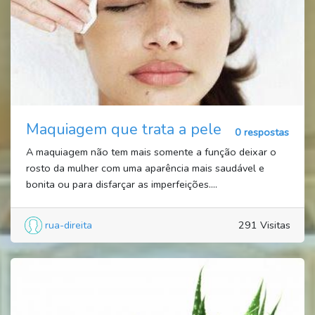
Maquiagem que trata a pele
0 respostas
A maquiagem não tem mais somente a função deixar o
rosto da mulher com uma aparência mais saudável e
bonita ou para disfarçar as imperfeições....
rua-direita
291 Visitas