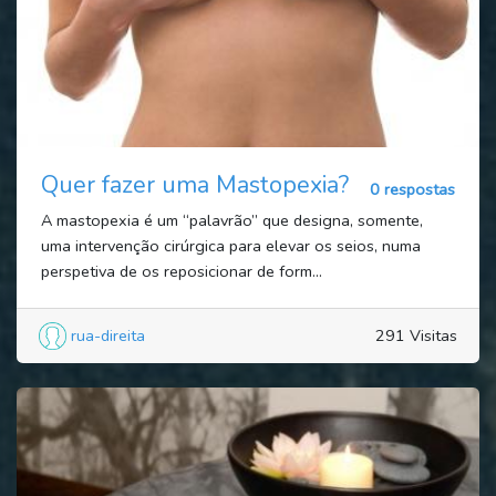
Quer fazer uma Mastopexia?
0 respostas
A mastopexia é um “palavrão” que designa, somente,
uma intervenção cirúrgica para elevar os seios, numa
perspetiva de os reposicionar de form...
rua-direita
291 Visitas