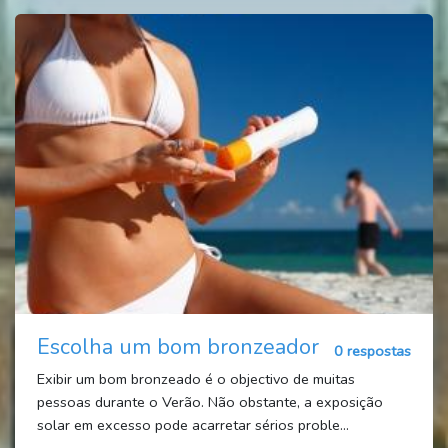
Escolha um bom bronzeador
0 respostas
Exibir um bom bronzeado é o objectivo de muitas
pessoas durante o Verão. Não obstante, a exposição
solar em excesso pode acarretar sérios proble...