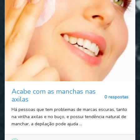
Acabe com as manchas nas
0 respostas
axilas
Há pessoas que tem problemas de marcas escuras, tanto
na virilha axilas e no buço, e possui tendência natural de
manchar, a depilação pode ajuda ...