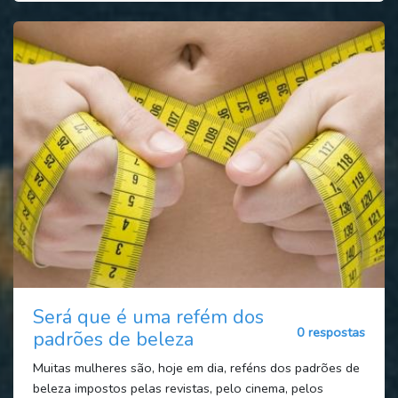
Será que é uma refém dos
0 respostas
padrões de beleza
Muitas mulheres são, hoje em dia, reféns dos padrões de
beleza impostos pelas revistas, pelo cinema, pelos