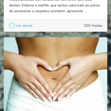
dentes. Embora o marfim, que tantos valorizam ao ponto
de assassinar o respetivo portador, apresente ...
rua-direita
305 Visitas