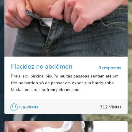
Flacidez no abdômen
0 respostas
Praia, sol, piscina, biquíni, muitas pessoas sentem até um
frio na barriga só de pensar em expor sua barriguinha.
Muitas pessoas sofrem pelo mesmo ...
rua-direita
312 Visitas