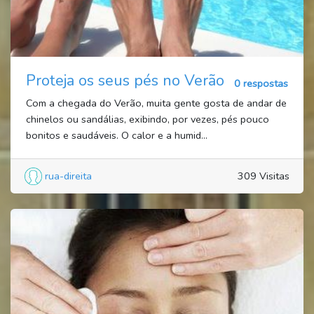
Proteja os seus pés no Verão
0 respostas
Com a chegada do Verão, muita gente gosta de andar de
chinelos ou sandálias, exibindo, por vezes, pés pouco
bonitos e saudáveis. O calor e a humid...
rua-direita
309 Visitas