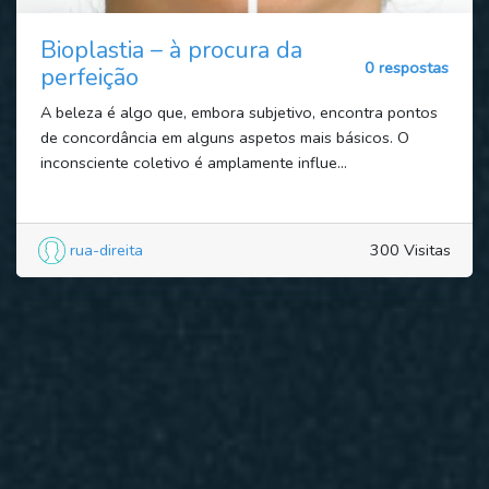
Bioplastia – à procura da
0 respostas
perfeição
A beleza é algo que, embora subjetivo, encontra pontos
de concordância em alguns aspetos mais básicos. O
inconsciente coletivo é amplamente influe...
rua-direita
300 Visitas