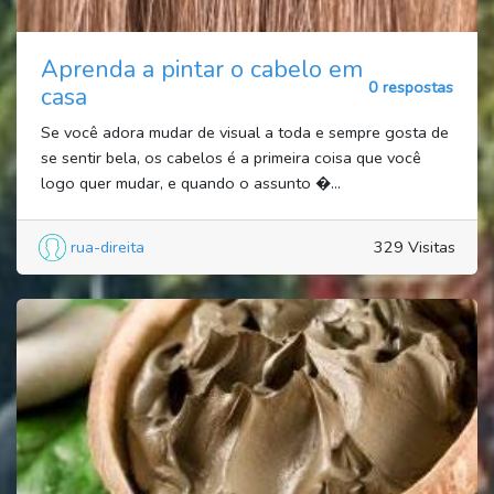
Aprenda a pintar o cabelo em
0 respostas
casa
Se você adora mudar de visual a toda e sempre gosta de
se sentir bela, os cabelos é a primeira coisa que você
logo quer mudar, e quando o assunto �...
rua-direita
329 Visitas