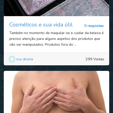
Cosméticos e sua vida útil
0 respostas
Também no momento de maquilar-se e cuidar da beleza é
preciso atenção para alguns aspetos dos produtos que
vão ser manipulados. Produtos fora do ...
rua-direita
299 Visitas