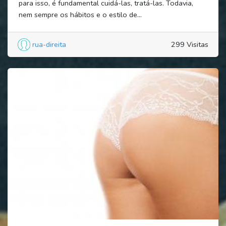
para isso, é fundamental cuidá-las, tratá-las. Todavia,
nem sempre os hábitos e o estilo de...
rua-direita
299 Visitas