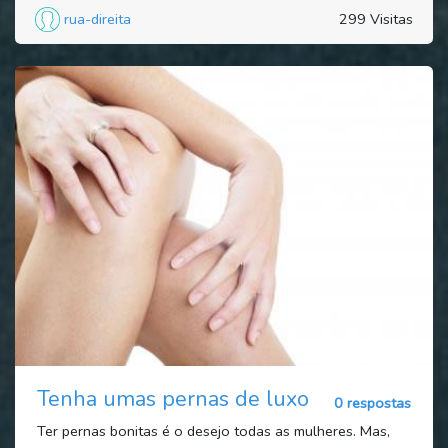
rua-direita
299 Visitas
Tenha umas pernas de luxo
0 respostas
Ter pernas bonitas é o desejo todas as mulheres. Mas,