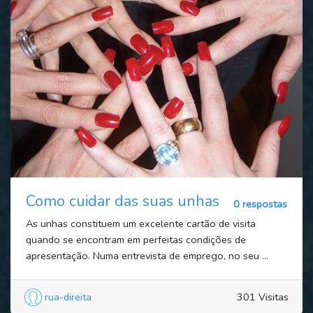
Como cuidar das suas unhas
0 respostas
As unhas constituem um excelente cartão de visita
quando se encontram em perfeitas condições de
apresentação. Numa entrevista de emprego, no seu ...
rua-direita
301 Visitas