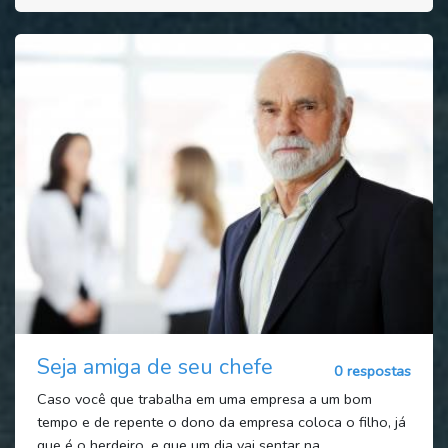
Seja amiga de seu chefe
0 respostas
Caso você que trabalha em uma empresa a um bom
tempo e de repente o dono da empresa coloca o filho, já
que é o herdeiro, e que um dia vai sentar na...