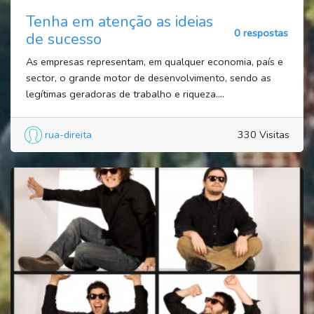
Tenha em atenção as ideias
0 respostas
de sucesso
As empresas representam, em qualquer economia, país e
sector, o grande motor de desenvolvimento, sendo as
legítimas geradoras de trabalho e riqueza....
rua-direita
330 Visitas