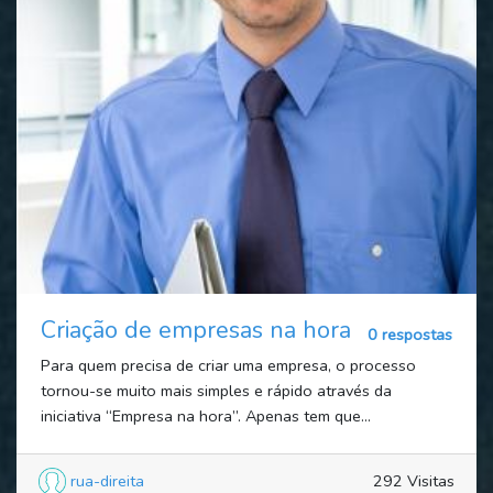
Criação de empresas na hora
0 respostas
Para quem precisa de criar uma empresa, o processo
tornou-se muito mais simples e rápido através da
iniciativa “Empresa na hora”. Apenas tem que...
rua-direita
292 Visitas