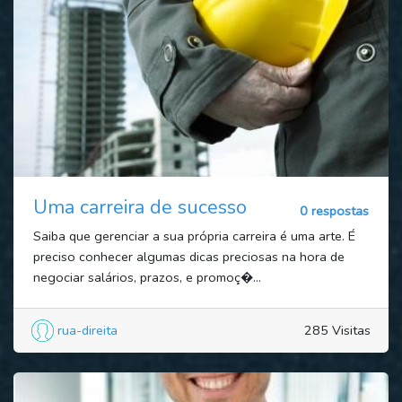
Uma carreira de sucesso
0 respostas
Saiba que gerenciar a sua própria carreira é uma arte. É
preciso conhecer algumas dicas preciosas na hora de
negociar salários, prazos, e promoç�...
rua-direita
285 Visitas