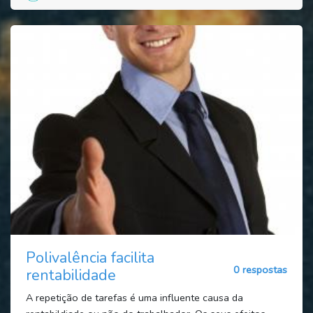
Polivalência facilita
0 respostas
rentabilidade
A repetição de tarefas é uma influente causa da