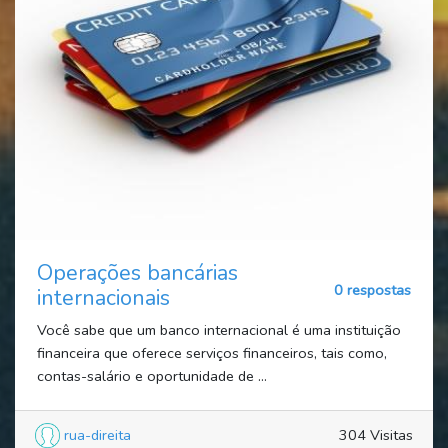
Operações bancárias
0 respostas
internacionais
Você sabe que um banco internacional é uma instituição
financeira que oferece serviços financeiros, tais como,
contas-salário e oportunidade de ...
rua-direita
304 Visitas