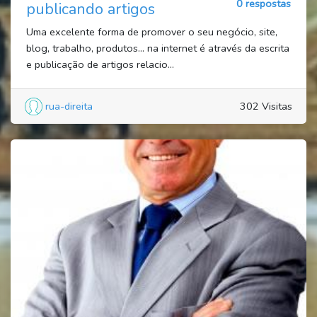
0 respostas
publicando artigos
Uma excelente forma de promover o seu negócio, site,
blog, trabalho, produtos… na internet é através da escrita
e publicação de artigos relacio...
rua-direita
302 Visitas