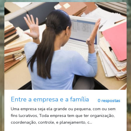
Entre a empresa e a família
0 respostas
Uma empresa seja ela grande ou pequena, com ou sem
fins lucrativos, Toda empresa tem que ter organização,
coordenação, controle, e planejamento, c...