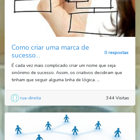
Como criar uma marca de
0 respostas
sucesso…
É cada vez mais complicado criar um nome que seja
sinónimo de sucesso. Assim, os criativos decidiram que
tinham que seguir alguma linha de lógica. ...
rua-direita
344 Visitas