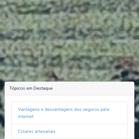
Tópicos em Destaque
Vantagens e desvantagens dos seguros pela
internet
Colares artesanais