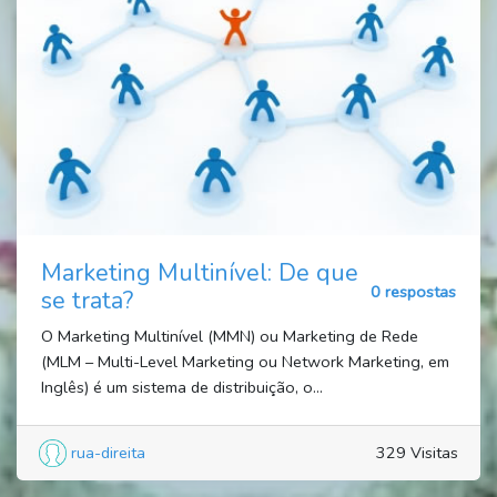
Marketing Multinível: De que
0 respostas
se trata?
O Marketing Multinível (MMN) ou Marketing de Rede
(MLM – Multi-Level Marketing ou Network Marketing, em
Inglês) é um sistema de distribuição, o...
rua-direita
329 Visitas