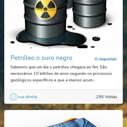
Petróleo o ouro negro
0 respostas
Sabemos que um dia o petróleo chegara ao fim. São
necessários 10 bilhões de anos segundo os processos
geológicos específicos e que a imenso acum...
rua-direita
295 Visitas