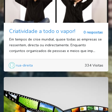
Criatividade a todo o vapor!
0 respostas
Em tempos de crise mundial, quase todas as empresas se
ressentem, directa ou indirectamente. Enquanto
conjuntos organizados de pessoas e meios que imp...
rua-direita
334 Visitas