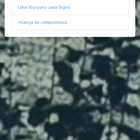
Uma Jóia para cada Signo
Aliança de compromisso