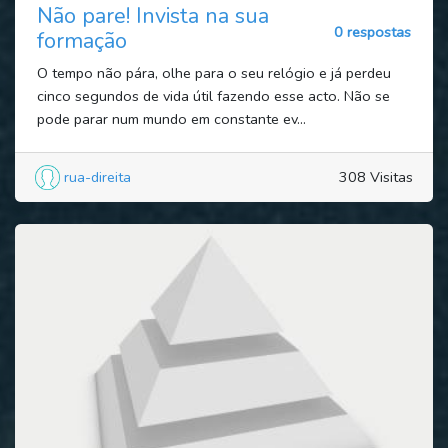
Não pare! Invista na sua
0 respostas
formação
O tempo não pára, olhe para o seu relógio e já perdeu
cinco segundos de vida útil fazendo esse acto. Não se
pode parar num mundo em constante ev...
rua-direita
308 Visitas