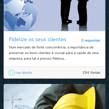
Fidelize os seus clientes
0 respostas
Num mercado de forte concorrência, a importância de
preservar os bons clientes é crucial para a saúde de uma
empresa, para tal é preciso fideliza...
rua-direita
294 Visitas