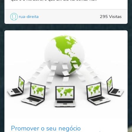
rua-direita
295 Visitas
Promover o seu negócio