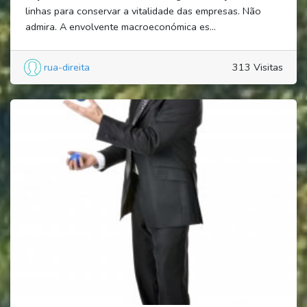
linhas para conservar a vitalidade das empresas. Não
admira. A envolvente macroeconómica es...
rua-direita
313 Visitas