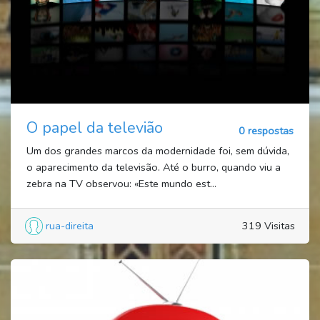
O papel da televião
0 respostas
Um dos grandes marcos da modernidade foi, sem dúvida,
o aparecimento da televisão. Até o burro, quando viu a
zebra na TV observou: «Este mundo est...
rua-direita
319 Visitas