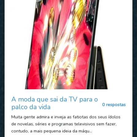
A moda que sai da TV para o
0 respostas
palco da vida
Muita gente admira e inveja as fatiotas dos seus ídolos
de novelas, séries e programas televisivos sem fazer,
contudo, a mais pequena ideia da máqu...