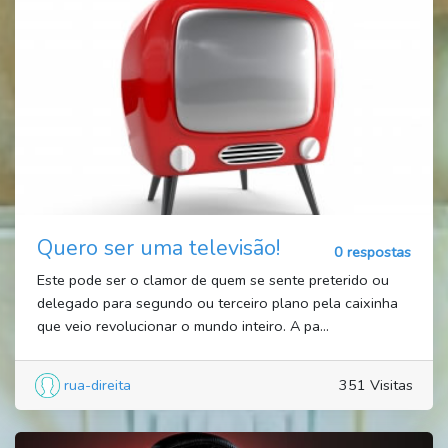
Quero ser uma televisão!
0 respostas
Este pode ser o clamor de quem se sente preterido ou
delegado para segundo ou terceiro plano pela caixinha
que veio revolucionar o mundo inteiro. A pa...
rua-direita
351 Visitas