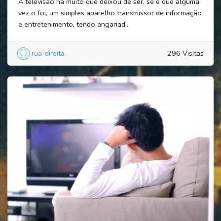
A televisão há muito que deixou de ser, se é que alguma
vez o foi, um simples aparelho transmissor de informação
e entretenimento, tendo angariad...
rua-direita
296 Visitas