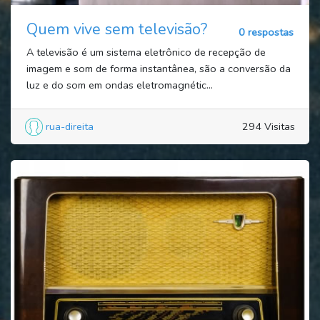
Quem vive sem televisão?
0 respostas
A televisão é um sistema eletrônico de recepção de
imagem e som de forma instantânea, são a conversão da
luz e do som em ondas eletromagnétic...
rua-direita
294 Visitas