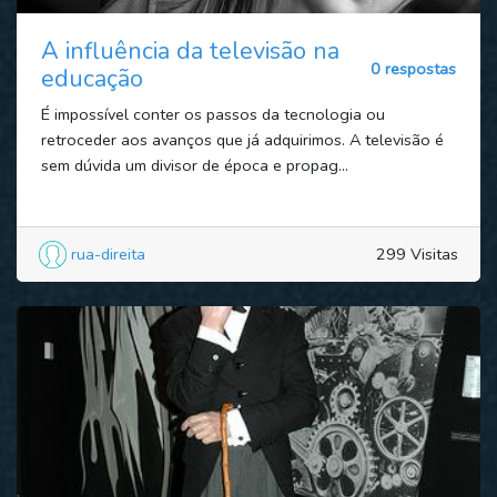
A influência da televisão na
0 respostas
educação
É impossível conter os passos da tecnologia ou
retroceder aos avanços que já adquirimos. A televisão é
sem dúvida um divisor de época e propag...
rua-direita
299 Visitas