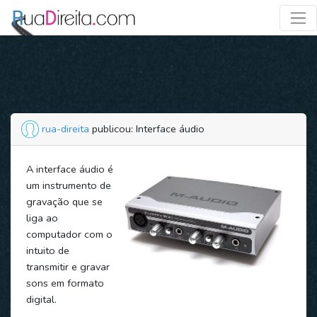
rua-direita
publicou: Interface áudio
A interface áudio é
um instrumento de
gravação que se
liga ao
computador com o
intuito de
transmitir e gravar
sons em formato
digital.