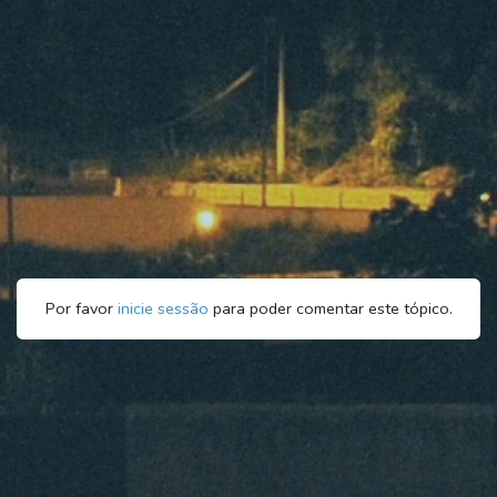
Por favor
inicie sessão
para poder comentar este tópico.