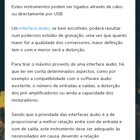
Estes instrumentos podem ser ligados através de cabo
ou directamente por USB.
Um
interface áudio
, se bem escolhido, poderá resultar
num poderoso estúdio de gravação, uma vez que quanto
maior for a qualidade dos conversores, maior definição
tem o som e menor será a distorção.
Para tirar o máximo proveito de uma interface áudio, há
que ter em conta determinados aspectos, como por
exemplo a compatibilidade com o software áudio
existente, o número de entradas e saídas, a distorção
dos pré-amplificadores ou ainda a capacidade dos
misturadores.
Sendo que a prioridade das interfaces áudio é a de
proporcionar a melhor relação entre som de entrada e
som de saída, este instrumento deve ser adequado às
necessidades em causa, devendo a relação