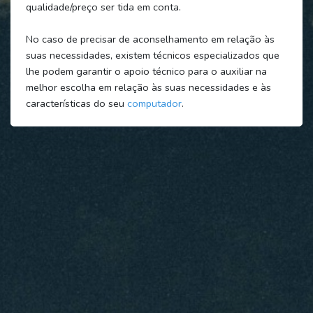
qualidade/preço ser tida em conta.
No caso de precisar de aconselhamento em relação às
suas necessidades, existem técnicos especializados que
lhe podem garantir o apoio técnico para o auxiliar na
melhor escolha em relação às suas necessidades e às
características do seu
computador
.