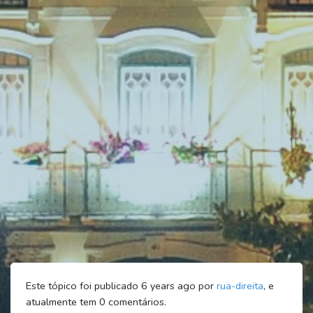
Este tópico foi publicado 6 years ago por
rua-direita
, e
atualmente tem
0
comentários.