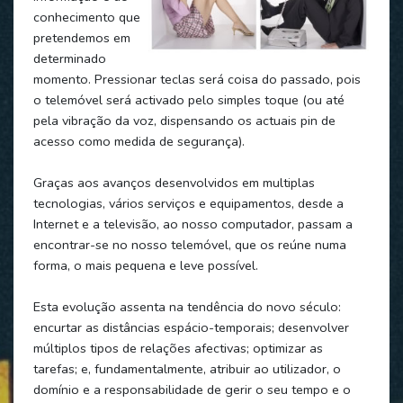
conhecimento que
pretendemos em
determinado
momento. Pressionar teclas será coisa do passado, pois
o telemóvel será activado pelo simples toque (ou até
pela vibração da voz, dispensando os actuais pin de
acesso como medida de segurança).
Graças aos avanços desenvolvidos em multiplas
tecnologias, vários serviços e equipamentos, desde a
Internet e a televisão, ao nosso computador, passam a
encontrar-se no nosso telemóvel, que os reúne numa
forma, o mais pequena e leve possível.
Esta evolução assenta na tendência do novo século:
encurtar as distâncias espácio-temporais; desenvolver
múltiplos tipos de relações afectivas; optimizar as
tarefas; e, fundamentalmente, atribuir ao utilizador, o
domínio e a responsabilidade de gerir o seu tempo e o