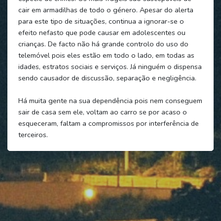
cair em armadilhas de todo o género. Apesar do alerta
para este tipo de situações, continua a ignorar-se o
efeito nefasto que pode causar em adolescentes ou
crianças. De facto não há grande controlo do uso do
telemóvel pois eles estão em todo o lado, em todas as
idades, estratos sociais e serviços. Já ninguém o dispensa
sendo causador de discussão, separação e negligência.
Há muita gente na sua dependência pois nem conseguem
sair de casa sem ele, voltam ao carro se por acaso o
esqueceram, faltam a compromissos por interferência de
terceiros.