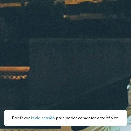
Por favor
inicie sessão
para poder comentar este tópico.