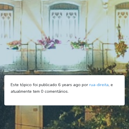
Este tópico foi publicado 6 years ago por
rua-direita
, e
atualmente tem
0
comentários.