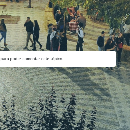
para poder comentar este tópico.