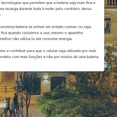
tecnologias que permitem que a bateria seja mais fina e
a recarga durante toda à noite, pelo contrário, dessa
.
onomiza bateria se estiver em estado comum, ou seja;
e fica quando cocluimos o uso, mesmo o aparelho
melhor não utiliza-lo ele consome energia.
e contribuir para que o celular seja utilizado por mais
modelo com mais funções e não por motivo de uma bateria