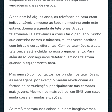
verdadeiras crises de nervos.
Ainda nem há alguns anos, os telefones de casa eram
indispensáveis e mesmo ao lado na mesinha onde este
estava, dormia a agenda de telefones. A cada
telefonema, lá estávamos a consultar o pequeno livrinho
que continha nomes e números, muitas vezes escritos
com letras e cores diferentes. Com os telemóveis, a lista
telefónica está incluída no nosso equipamento. Para
além disso, conseguimos detetar quem nos telefona
quando o equipamento toca.
Mas nem só com contactos nos brindam os telemóveis,
as mensagens, por exemplo, vieram revolucionar as
formas de comunicação, principalmente nas camadas
mais jovens. Mesmo nos mais velhos, um SMS vem salvar
muita coisa em muitas situações.
As MMS mostram-nos coisas que nem imaginávamos.