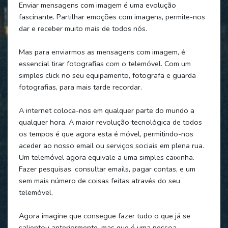
Enviar mensagens com imagem é uma evolução
fascinante. Partilhar emoções com imagens, permite-nos
dar e receber muito mais de todos nós.
Mas para enviarmos as mensagens com imagem, é
essencial tirar fotografias com o telemóvel. Com um
simples click no seu equipamento, fotografa e guarda
fotografias, para mais tarde recordar.
A internet coloca-nos em qualquer parte do mundo a
qualquer hora. A maior revolução tecnológica de todos
os tempos é que agora esta é móvel, permitindo-nos
aceder ao nosso email ou serviços sociais em plena rua.
Um telemóvel agora equivale a uma simples caixinha.
Fazer pesquisas, consultar emails, pagar contas, e um
sem mais número de coisas feitas através do seu
telemóvel.
Agora imagine que consegue fazer tudo o que já se
salientou anteriormente, mas que é uma pessoa