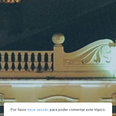
Por favor
inicie sessão
para poder comentar este tópico.