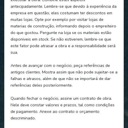
antecipadamente. Lembre-se que devido à experiência da
empresa em questão, eles costumam ter descontos em
muitas lojas. Opte por exemplo por visitar lojas de
materias de construção, informando depois o empreiteiro
do que gostou. Pergunte na loja se os materiais estão
disponiveis em stock. Se não estiverem, lembre-se que
este fator pode atrasar a obra e a responsabilidade será
sua.
Antes de avançar com o negócio, peça referências de
antigos clientes. Mostra assim que não pode sujeitar-se a
falhas e atrasos, além de que não se importará de dar
referências deles posteriormente.
Quando fechar o negócio, assine um contrato de obra.
Nele deve constar valores e prazos, tal como condições
de pagamento. Anexe ao contrato o orçamento
descriminado.