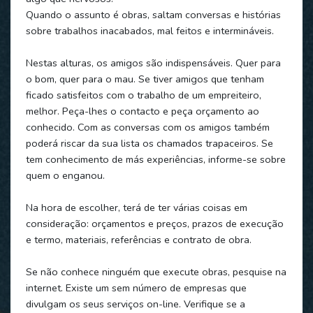
Quando o assunto é obras, saltam conversas e histórias
sobre trabalhos inacabados, mal feitos e intermináveis.
Nestas alturas, os amigos são indispensáveis. Quer para
o bom, quer para o mau. Se tiver amigos que tenham
ficado satisfeitos com o trabalho de um empreiteiro,
melhor. Peça-lhes o contacto e peça orçamento ao
conhecido. Com as conversas com os amigos também
poderá riscar da sua lista os chamados trapaceiros. Se
tem conhecimento de más experiências, informe-se sobre
quem o enganou.
Na hora de escolher, terá de ter várias coisas em
consideração: orçamentos e preços, prazos de execução
e termo, materiais, referências e contrato de obra.
Se não conhece ninguém que execute obras, pesquise na
internet. Existe um sem número de empresas que
divulgam os seus serviços on-line. Verifique se a