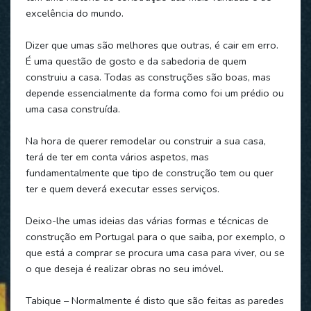
excelência do mundo.
Dizer que umas são melhores que outras, é cair em erro.
É uma questão de gosto e da sabedoria de quem
construiu a casa. Todas as construções são boas, mas
depende essencialmente da forma como foi um prédio ou
uma casa construída.
Na hora de querer remodelar ou construir a sua casa,
terá de ter em conta vários aspetos, mas
fundamentalmente que tipo de construção tem ou quer
ter e quem deverá executar esses serviços.
Deixo-lhe umas ideias das várias formas e técnicas de
construção em Portugal para o que saiba, por exemplo, o
que está a comprar se procura uma casa para viver, ou se
o que deseja é realizar obras no seu imóvel.
Tabique – Normalmente é disto que são feitas as paredes