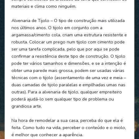
materiais e clima como ninguém.
Alvenaria de Tijolo – O tipo de construção mais utilizada
nos últimos anos. O tijolo em conjunto com a
argamassa/cimento cola, criam uma estrutura resistente e
robusta. Colocar um prego num tijolo com cimento pode
ser uma tarefa complicada, pelo que por aqui se pode
confirmar a resistência deste tipo de construção. O tijolo
pode ter vários tamanhos e dimensões, e se a intenção é
obter uma parede mais grossa, podem ser usadas várias
técnicas com o tijolo (assentamento de uma vez e meia –
duas camadas de tijolo paralelas e empilhadas umas nas
outras). Para a alvenaria de tijolo, qualquer empreiteiro
poderá ajudá-lo sem qualquer tipo de problema ou
grandiosa arte.
Na hora de remodelar a sua casa, perceba do que ela é
feita. Como tudo na vida, perceber o conteúdo e o miolo,
é melhor que conhecer a aparência.