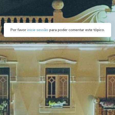
Por favor
inicie sessão
para poder comentar este tópico.