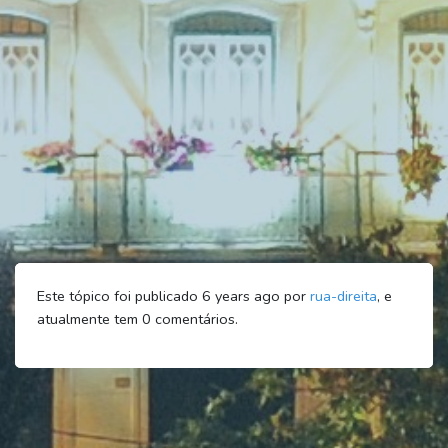
Este tópico foi publicado 6 years ago por
rua-direita
, e
atualmente tem
0
comentários.