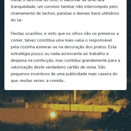
tranquilidade, um convívio familiar não interrompido pelo
chamamento de tachos, panelas e demais trens utilitários
do lar.
Nestas ocasiões, e visto que os olhos são os primeiros a
comer, talvez constitua uma mais-valia o responsável
pela cozinha esmerar-se na decoração dos pratos. Esta
estratégia pouco ou nada acrescenta ao trabalho e
despesa na confecção, mas contribui grandemente para a
valorização deste verdadeiro cartão de visita. São
pequenos incentivos de uma publicidade mais caseira do
que, muitas vezes, a comida…