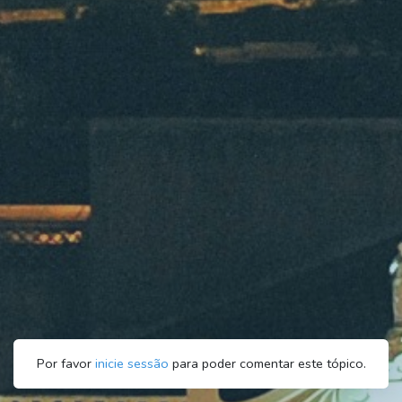
Por favor
inicie sessão
para poder comentar este tópico.