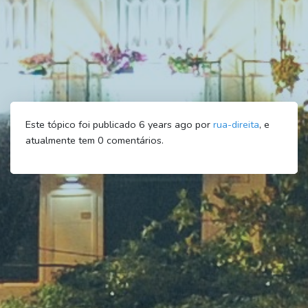
Este tópico foi publicado 6 years ago por
rua-direita
, e
atualmente tem
0
comentários.