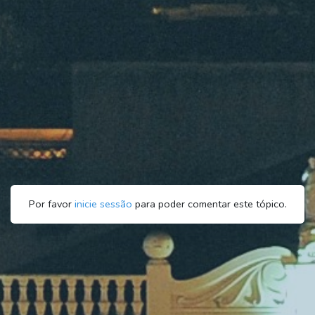
Por favor
inicie sessão
para poder comentar este tópico.