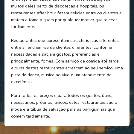
muitos deles perto de discotecas e hospitais, os
restaurantes after hour fazem delícias entre os clientes e
matam a fome a quem por qualquer motivo queira cear
tardiamente.
Restaurantes que apresentam características diferentes
entre si, enchem-se de clientes diferentes, conforme
necessidades e saciam gostos, preferências e
principalmente, fomes. Com serviço de comida até tarde,
alguns destes restaurantes acrescem ao seu serviço, uma
pista de dança, música ao vivo e um atendimento de
excelência.
Para todos os preços e para todos os gostos, úteis,
necessários, próprios, únicos, estes restaurantes são a
moda e a tábua de salvação para as barriguinhas que
comem tardiamente.