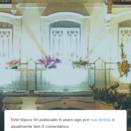
Este tópico foi publicado 6 years ago por
rua-direita
, e
atualmente tem
0
comentários.