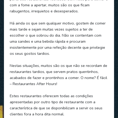
com a fome a apertar, muitos são os que ficam
rabugentos, irrequietos e desesperados.
Há ainda os que sem qualquer motivo, gostem de comer
mais tarde e sejam muitas vezes sujeitos a ter de
escolher o que sobrou do dia. Não se contentam com
uma sandes e uma bebida rápida e procuram
insistentemente por uma refeição decente que privilegie
os seus gostos tardios.
Nestas situações, muitos são os que não se recordam de
restaurantes tardios, que servem pratos quentinhos,
acabados de fazer e prontinhos a comer. O nome? É fácil
– Restaurantes After Hours!
Estes restaurantes oferecem todas as condições
apresentadas por outro tipo de restaurante com a
característica de que se disponibilizam a servir os seus
clientes fora a hora dita normal.