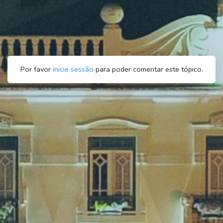
Por favor
inicie sessão
para poder comentar este tópico.