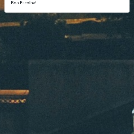
Boa Escolha!