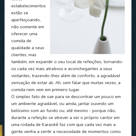
estabelecimentos
estão se
aperfeiçoando,
não somente em
oferecer uma
comida de
qualidade a seus
clientes, mas
também, em expandir o seu local de refeições, tornando-
os cada vez mais atrativos e aconchegantes a seus
visitantes, trazendo-lhes além de conforto, a agradável
sensação de estar ali. Ah, sem falar que muitas vezes, a
comida nem vem em primeiro lugar.
O simples fato de sair para se descontrair um pouco em
um ambiente agradável, ou ainda, jantar ouvindo um
belíssimo som ao fundo ou, até mesmo - porque não,
durante a refeição se atrever a ser o próprio cantor em
uma rodada de Karaokê faz com que cada vez mais a
gente venha a sentir a necessidade de momentos como