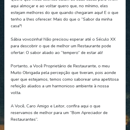
aqui almoçar e ao voltar quero que, no mínimo, eles
estejam melhores do que quando chegaram aqui! E o que
tenho a lhes oferecer: Mais do que o “Sabor da minha
casa"!
Sábia vovozinha! Não precisou esperar até o Século XX
para descobrir o que de melhor um Restaurante pode
ofertar: O sabor aliado ao “tempero” de estar ali!
Portanto, a Você Proprietário de Restaurante, o meu
Muito Obrigada pela percepção que tiveram, pois aonde
quer que estejamos, temos como saborear uma apetitosa
refeição aliados a um harmonioso ambiente à nossa
volta.
A Você, Caro Amigo e Leitor, confira aqui o que
reservamos de melhor para um “Bom Apreciador de
Restaurantes”.