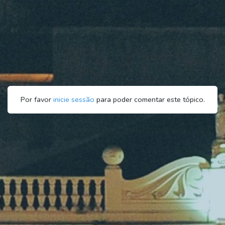
Por favor
inicie sessão
para poder comentar este tópico.