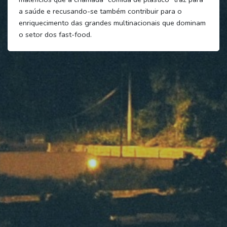
a saúde e recusando-se também contribuir para o
enriquecimento das grandes multinacionais que dominam
o setor dos fast-food.