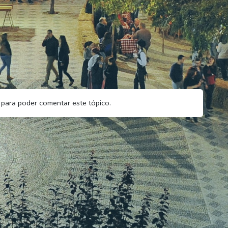
para poder comentar este tópico.